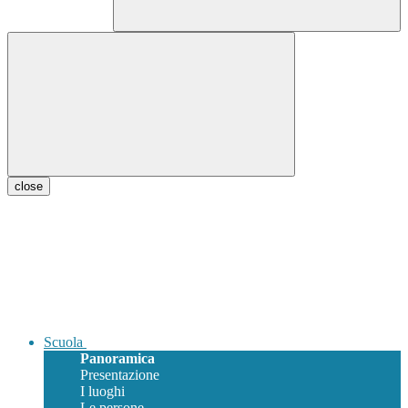
close
Scuola
Panoramica
Presentazione
I luoghi
Le persone