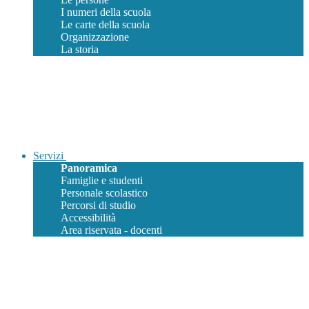
I numeri della scuola
Le carte della scuola
Organizzazione
La storia
Servizi
Panoramica
Famiglie e studenti
Personale scolastico
Percorsi di studio
Accessibilità
Area riservata - docenti