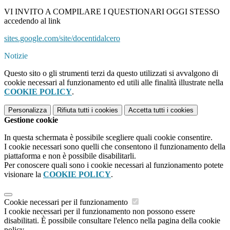
VI INVITO A COMPILARE I QUESTIONARI OGGI STESSO
accedendo al link
sites.google.com/site/
docentidalcero
Notizie
Questo sito o gli strumenti terzi da questo utilizzati si avvalgono di
cookie necessari al funzionamento ed utili alle finalità illustrate nella
COOKIE POLICY
.
Personalizza
Rifiuta tutti
i cookies
Accetta tutti
i cookies
Gestione cookie
In questa schermata è possibile scegliere quali cookie consentire.
I cookie necessari sono quelli che consentono il funzionamento della
piattaforma e non è possibile disabilitarli.
Per conoscere quali sono i cookie necessari al funzionamento potete
visionare la
COOKIE POLICY
.
Cookie necessari per il funzionamento
I cookie necessari per il funzionamento non possono essere
disabilitati. È possibile consultare l'elenco nella pagina della cookie
policy.