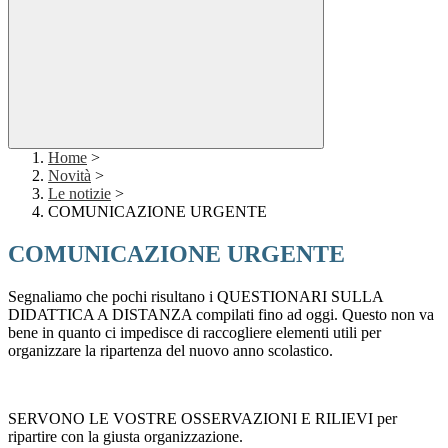
Home
>
Novità
>
Le notizie
>
COMUNICAZIONE URGENTE
COMUNICAZIONE URGENTE
Segnaliamo che pochi risultano i QUESTIONARI SULLA
DIDATTICA A DISTANZA compilati fino ad oggi. Questo non va
bene in quanto ci impedisce di raccogliere elementi utili per
organizzare la ripartenza del nuovo anno scolastico.
SERVONO LE VOSTRE OSSERVAZIONI E RILIEVI per
ripartire con la giusta organizzazione.