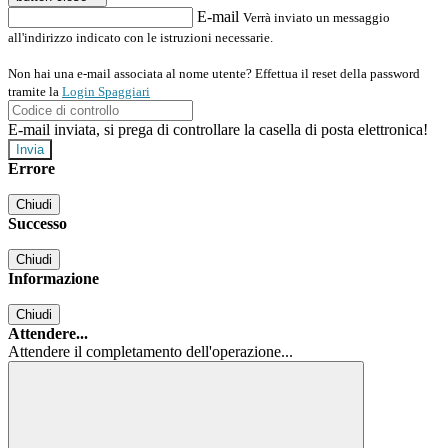
E-mail
Verrà inviato un messaggio
all'indirizzo indicato con le istruzioni necessarie.
Non hai una e-mail associata al nome utente? Effettua il reset della password
tramite la
Login Spaggiari
E-mail inviata, si prega di controllare la casella di posta elettronica!
Errore
Chiudi
Successo
Chiudi
Informazione
Chiudi
Attendere...
Attendere il completamento dell'operazione...