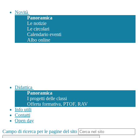
Novità
Panoramica
Le notizie
Le circolari
Calendario eventi
Albo online
Didattica
Panoramica
I progetti delle classi
Offerta formativa, PTOF, RAV
Info utili
Contatti
Open day
Campo di ricerca per le pagine del sito