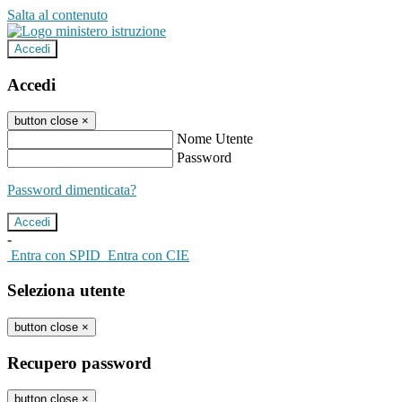
Salta al contenuto
Accedi
Accedi
button close
×
Nome Utente
Password
Password dimenticata?
-
Entra con SPID
Entra con CIE
Seleziona utente
button close
×
Recupero password
button close
×