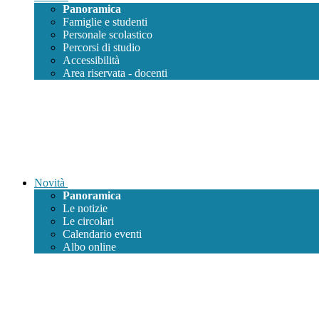
Panoramica
Famiglie e studenti
Personale scolastico
Percorsi di studio
Accessibilità
Area riservata - docenti
Novità
Panoramica
Le notizie
Le circolari
Calendario eventi
Albo online