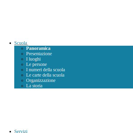
Scuola
Panoramica
Presentazione
I luoghi
Le persone
I numeri della scuola
Le carte della scuola
Organizzazione
La storia
Servizi