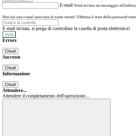
E-mail
Verrà inviato un messaggio all'indirizz
Non hai una e-mail associata al nome utente? Effettua il reset della password tram
E-mail inviata, si prega di controllare la casella di posta elettronica!
Errore
Chiudi
Successo
Chiudi
Informazione
Chiudi
Attendere...
Attendere il completamento dell'operazione...