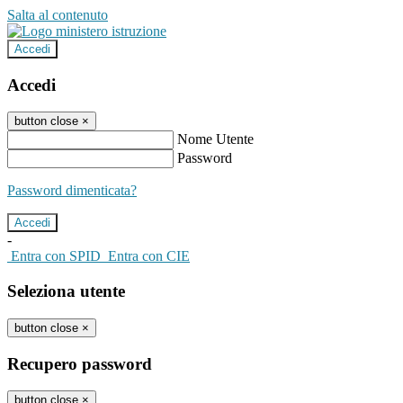
Salta al contenuto
Accedi
Accedi
button close
×
Nome Utente
Password
Password dimenticata?
-
Entra con SPID
Entra con CIE
Seleziona utente
button close
×
Recupero password
button close
×