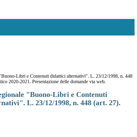
"Buono-Libri e Contenuti didattici alternativi". L. 23/12/1998, n. 448
astico 2020-2021. Presentazione delle domande via web.
egionale "Buono-Libri e Contenuti
rnativi". L. 23/12/1998, n. 448 (art. 27).