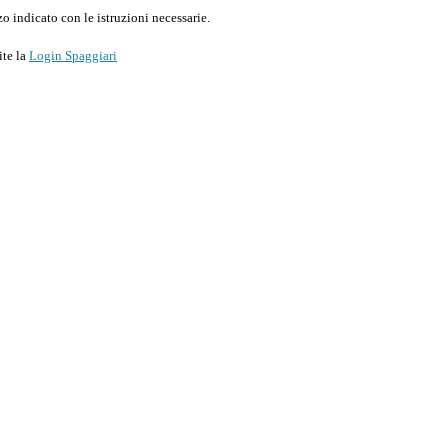
o indicato con le istruzioni necessarie.
ite la
Login Spaggiari