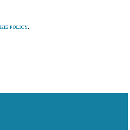
KIE POLICY
.