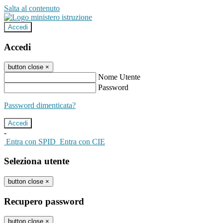
Salta al contenuto
Accedi
Accedi
button close
×
Nome Utente
Password
Password dimenticata?
-
Entra con SPID
Entra con CIE
Seleziona utente
button close
×
Recupero password
button close
×