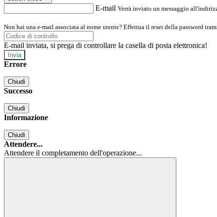
E-mail
Verrà inviato un messaggio all'indirizz
Non hai una e-mail associata al nome utente? Effettua il reset della password tram
E-mail inviata, si prega di controllare la casella di posta elettronica!
Errore
Chiudi
Successo
Chiudi
Informazione
Chiudi
Attendere...
Attendere il completamento dell'operazione...