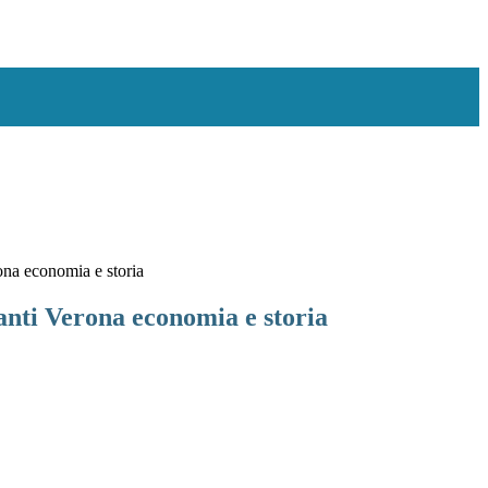
ona economia e storia
anti Verona economia e storia