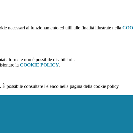
kie necessari al funzionamento ed utili alle finalità illustrate nella
COO
attaforma e non è possibile disabilitarli.
isionare la
COOKIE POLICY
.
 È possibile consultare l'elenco nella pagina della cookie policy.