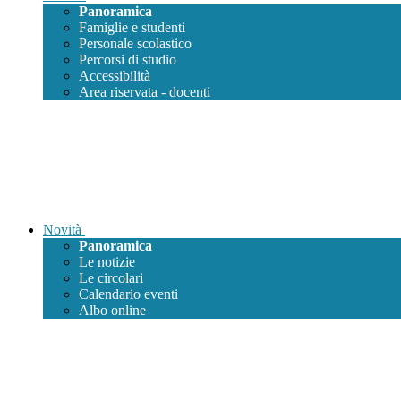
Panoramica
Famiglie e studenti
Personale scolastico
Percorsi di studio
Accessibilità
Area riservata - docenti
Novità
Panoramica
Le notizie
Le circolari
Calendario eventi
Albo online