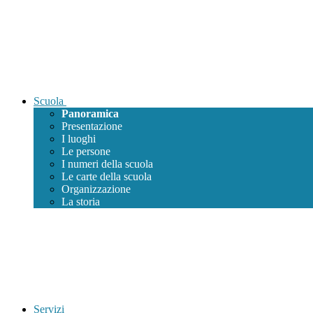
Scuola
Panoramica
Presentazione
I luoghi
Le persone
I numeri della scuola
Le carte della scuola
Organizzazione
La storia
Servizi