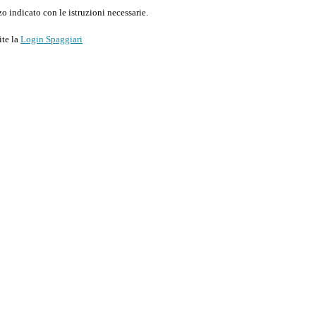
o indicato con le istruzioni necessarie.
ite la
Login Spaggiari