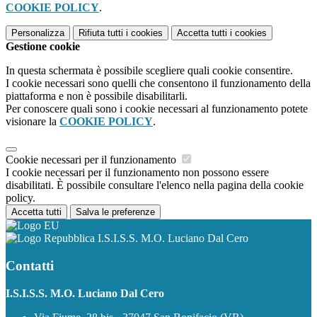
COOKIE POLICY
.
Personalizza
Rifiuta tutti
i cookies
Accetta tutti
i cookies
Gestione cookie
In questa schermata è possibile scegliere quali cookie consentire.
I cookie necessari sono quelli che consentono il funzionamento della
piattaforma e non è possibile disabilitarli.
Per conoscere quali sono i cookie necessari al funzionamento potete
visionare la
COOKIE POLICY
.
Cookie necessari per il funzionamento
I cookie necessari per il funzionamento non possono essere
disabilitati. È possibile consultare l'elenco nella pagina della cookie
policy.
Accetta tutti
Salva le preferenze
I.S.I.S.S. M.O. Luciano Dal Cero
Contatti
I.S.I.S.S. M.O. Luciano Dal Cero