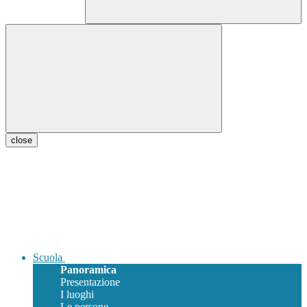
close
Scuola
Panoramica
Presentazione
I luoghi
Le persone