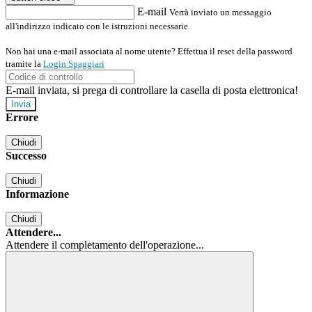
E-mail
Verrà inviato un messaggio
all'indirizzo indicato con le istruzioni necessarie.
Non hai una e-mail associata al nome utente? Effettua il reset della password
tramite la
Login Spaggiari
E-mail inviata, si prega di controllare la casella di posta elettronica!
Errore
Chiudi
Successo
Chiudi
Informazione
Chiudi
Attendere...
Attendere il completamento dell'operazione...