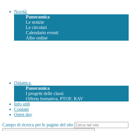
Novità
Panoramica
Le notizie
Le circolari
Calendario eventi
Albo online
Didattica
Panoramica
I progetti delle classi
Offerta formativa, PTOF, RAV
Info utili
Contatti
Open day
Campo di ricerca per le pagine del sito