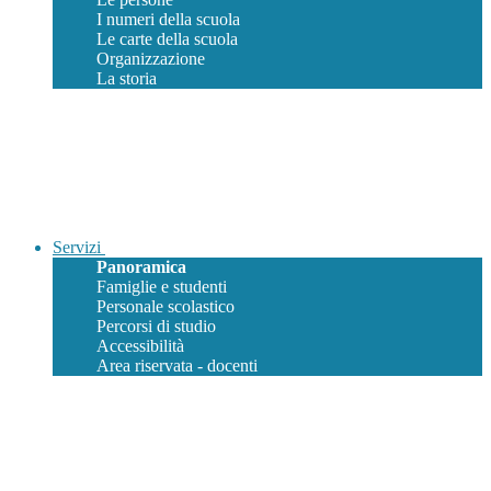
I numeri della scuola
Le carte della scuola
Organizzazione
La storia
Servizi
Panoramica
Famiglie e studenti
Personale scolastico
Percorsi di studio
Accessibilità
Area riservata - docenti