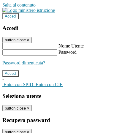
Salta al contenuto
Accedi
Accedi
button close
×
Nome Utente
Password
Password dimenticata?
-
Entra con SPID
Entra con CIE
Seleziona utente
button close
×
Recupero password
button close
×