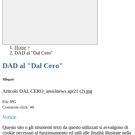
Home
>
DAD al "Dal Cero"
DAD al "Dal Cero"
Allegati
Articolo DAL CERO_area3news apr21 (2).jpg
File JPG
Contatore click: 46
Notizie
Questo sito o gli strumenti terzi da questo utilizzati si avvalgono di
cookie necessari al funzionamento ed utili alle finalità illustrate nella