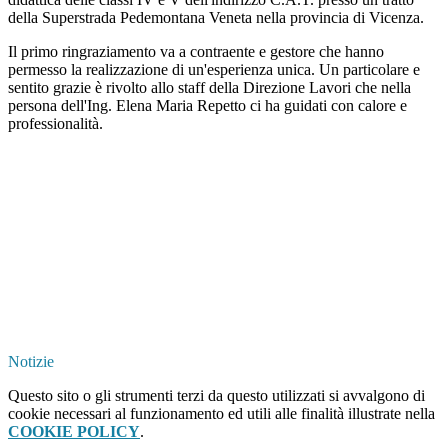
della Superstrada Pedemontana Veneta nella provincia di Vicenza.
Il primo ringraziamento va a contraente e gestore che hanno
permesso la realizzazione di un'esperienza unica. Un particolare e
sentito grazie è rivolto allo staff della Direzione Lavori che nella
persona dell'Ing. Elena Maria Repetto ci ha guidati con calore e
professionalità.
Notizie
Questo sito o gli strumenti terzi da questo utilizzati si avvalgono di
cookie necessari al funzionamento ed utili alle finalità illustrate nella
COOKIE POLICY
.