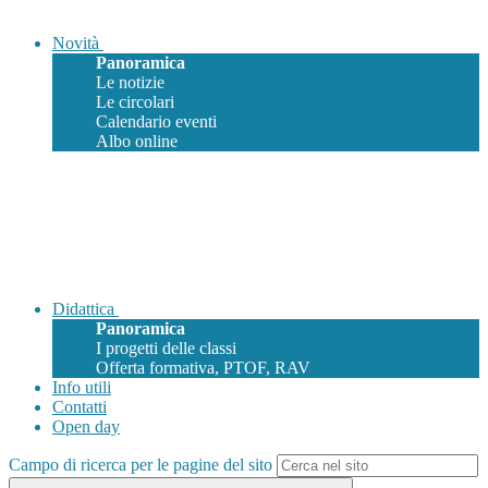
Novità
Panoramica
Le notizie
Le circolari
Calendario eventi
Albo online
Didattica
Panoramica
I progetti delle classi
Offerta formativa, PTOF, RAV
Info utili
Contatti
Open day
Campo di ricerca per le pagine del sito