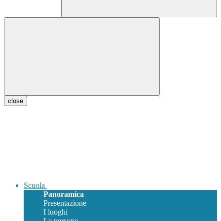
close
Scuola
Panoramica
Presentazione
I luoghi
Le persone