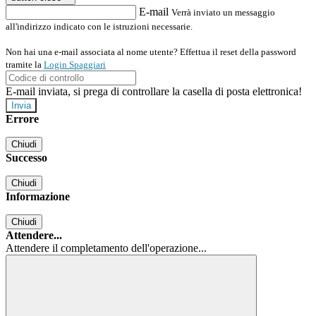
E-mail
Verrà inviato un messaggio
all'indirizzo indicato con le istruzioni necessarie.
Non hai una e-mail associata al nome utente? Effettua il reset della password
tramite la
Login Spaggiari
E-mail inviata, si prega di controllare la casella di posta elettronica!
Errore
Chiudi
Successo
Chiudi
Informazione
Chiudi
Attendere...
Attendere il completamento dell'operazione...