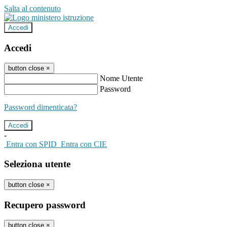
Salta al contenuto
Accedi
Accedi
button close
×
Nome Utente
Password
Password dimenticata?
-
Entra con SPID
Entra con CIE
Seleziona utente
button close
×
Recupero password
button close
×