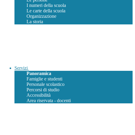
I numeri della scuola
Le carte della scuola
Organizzazione
La storia
Servizi
Panoramica
Famiglie e studenti
Personale scolastico
Percorsi di studio
Accessibilità
Area riservata - docenti