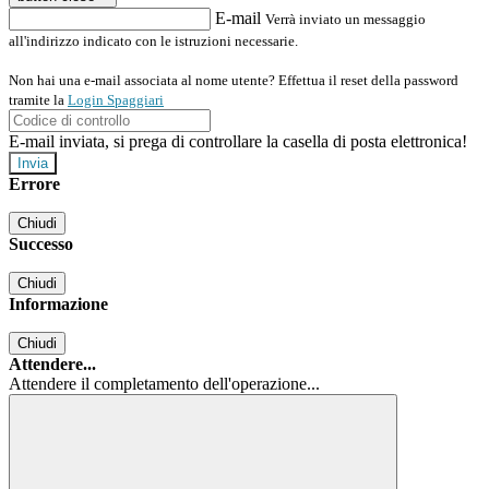
E-mail
Verrà inviato un messaggio
all'indirizzo indicato con le istruzioni necessarie.
Non hai una e-mail associata al nome utente? Effettua il reset della password
tramite la
Login Spaggiari
E-mail inviata, si prega di controllare la casella di posta elettronica!
Errore
Chiudi
Successo
Chiudi
Informazione
Chiudi
Attendere...
Attendere il completamento dell'operazione...