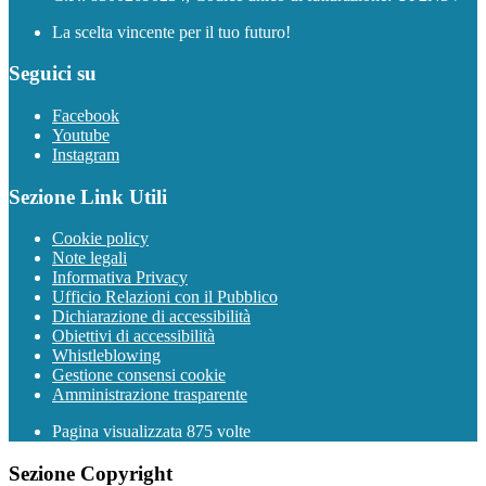
La scelta vincente per il tuo futuro!
Seguici su
Facebook
Youtube
Instagram
Sezione Link Utili
Cookie policy
Note legali
Informativa Privacy
Ufficio Relazioni con il Pubblico
Dichiarazione di accessibilità
Obiettivi di accessibilità
Whistleblowing
Gestione consensi cookie
Amministrazione trasparente
Pagina visualizzata
875
volte
Sezione Copyright