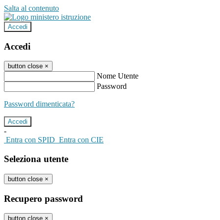
Salta al contenuto
Accedi
Accedi
button close
×
Nome Utente
Password
Password dimenticata?
-
Entra con SPID
Entra con CIE
Seleziona utente
button close
×
Recupero password
button close
×