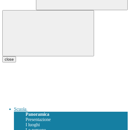
close
Scuola
Panoramica
Presentazione
I luoghi
Le persone