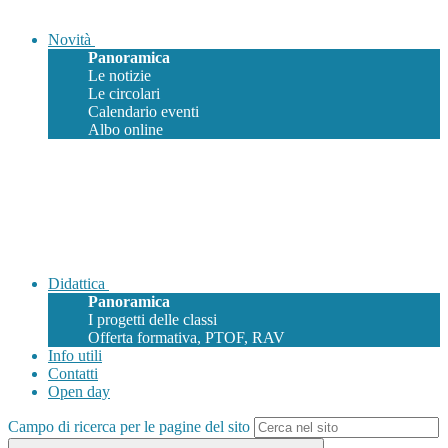
Novità
Panoramica
Le notizie
Le circolari
Calendario eventi
Albo online
Didattica
Panoramica
I progetti delle classi
Offerta formativa, PTOF, RAV
Info utili
Contatti
Open day
Campo di ricerca per le pagine del sito