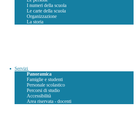
I numeri della scuola
Le carte della scuola
Organizzazione
La storia
Servizi
Panoramica
Famiglie e studenti
Personale scolastico
Percorsi di studio
Accessibilità
Area riservata - docenti