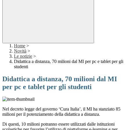
Home
>
Novità
>
Le notizie
>
Didattica a distanza, 70 milioni dal MI per pc e tablet per gli
studenti
Didattica a distanza, 70 milioni dal MI
per pc e tablet per gli studenti
Nel decreto legge del governo ‘Cura Italia’, il MI ha stanziato 85
milioni per il potenziamento della didattica a distanza.
Di questi, 10 milioni potranno essere utilizzati dalle istituzioni
scolastiche per favorire l’utilizzo di piattaforme e-learning e per