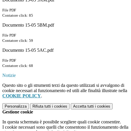
File PDF
Contatore click: 85
Documento 15-05 5BM.pdf
File PDF
Contatore click: 59
Documento 15-05 5AC.pdf
File PDF
Contatore click: 68
Notizie
Questo sito o gli strumenti terzi da questo utilizzati si avvalgono di
cookie necessari al funzionamento ed utili alle finalità illustrate nella
COOKIE POLICY
.
Personalizza
Rifiuta tutti
i cookies
Accetta tutti
i cookies
Gestione cookie
In questa schermata è possibile scegliere quali cookie consentire.
I cookie necessari sono quelli che consentono il funzionamento della