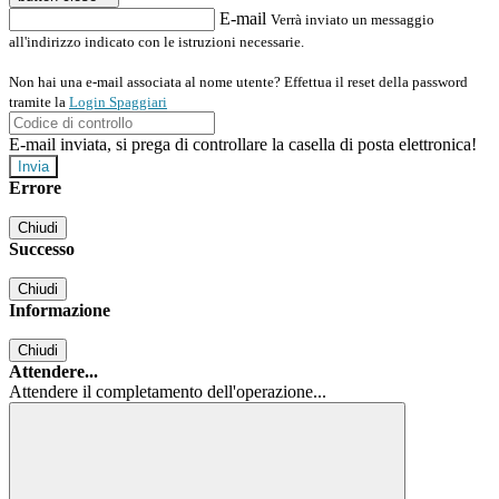
E-mail
Verrà inviato un messaggio
all'indirizzo indicato con le istruzioni necessarie.
Non hai una e-mail associata al nome utente? Effettua il reset della password
tramite la
Login Spaggiari
E-mail inviata, si prega di controllare la casella di posta elettronica!
Errore
Chiudi
Successo
Chiudi
Informazione
Chiudi
Attendere...
Attendere il completamento dell'operazione...