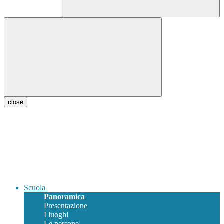
close
Scuola
Panoramica
Presentazione
I luoghi
Le persone