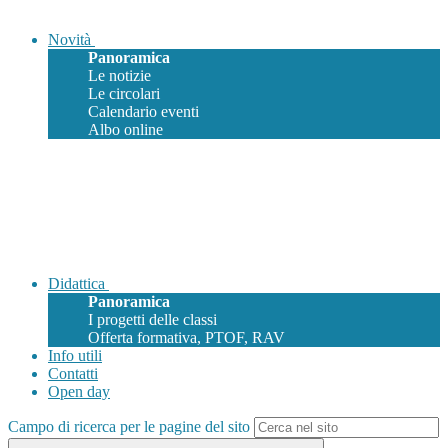
Novità
Panoramica
Le notizie
Le circolari
Calendario eventi
Albo online
Didattica
Panoramica
I progetti delle classi
Offerta formativa, PTOF, RAV
Info utili
Contatti
Open day
Campo di ricerca per le pagine del sito