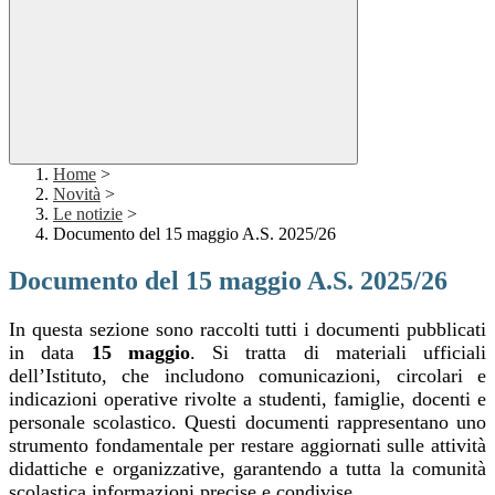
Home
>
Novità
>
Le notizie
>
Documento del 15 maggio A.S. 2025/26
Documento del 15 maggio A.S. 2025/26
In questa sezione sono raccolti tutti i documenti pubblicati
in data
15 maggio
. Si tratta di materiali ufficiali
dell’Istituto, che includono comunicazioni, circolari e
indicazioni operative rivolte a studenti, famiglie, docenti e
personale scolastico. Questi documenti rappresentano uno
strumento fondamentale per restare aggiornati sulle attività
didattiche e organizzative, garantendo a tutta la comunità
scolastica informazioni precise e condivise.