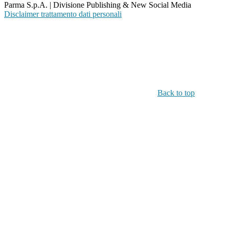
Parma S.p.A. | Divisione Publishing & New Social Media
Disclaimer trattamento dati personali
Back to top