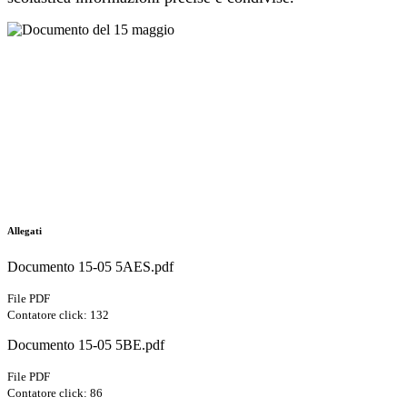
Allegati
Documento 15-05 5AES.pdf
File PDF
Contatore click: 132
Documento 15-05 5BE.pdf
File PDF
Contatore click: 86