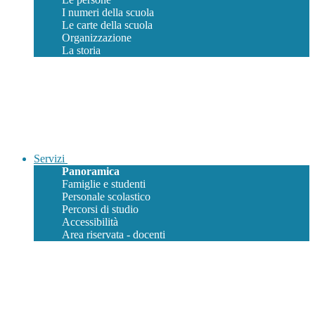
I numeri della scuola
Le carte della scuola
Organizzazione
La storia
Servizi
Panoramica
Famiglie e studenti
Personale scolastico
Percorsi di studio
Accessibilità
Area riservata - docenti