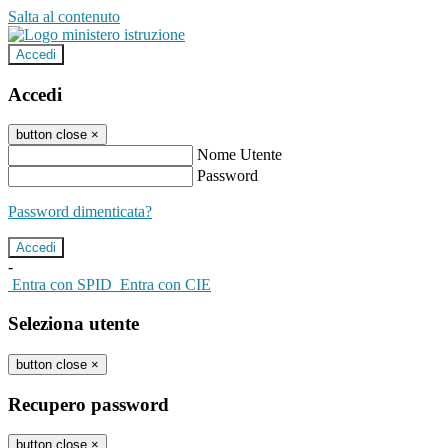
Salta al contenuto
Accedi
Accedi
button close
×
Nome Utente
Password
Password dimenticata?
-
Entra con SPID
Entra con CIE
Seleziona utente
button close
×
Recupero password
button close
×