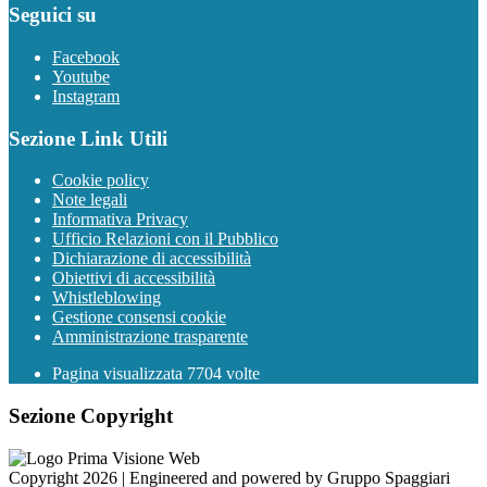
Seguici su
Facebook
Youtube
Instagram
Sezione Link Utili
Cookie policy
Note legali
Informativa Privacy
Ufficio Relazioni con il Pubblico
Dichiarazione di accessibilità
Obiettivi di accessibilità
Whistleblowing
Gestione consensi cookie
Amministrazione trasparente
Pagina visualizzata
7704
volte
Sezione Copyright
Copyright 2026 | Engineered and powered by Gruppo Spaggiari