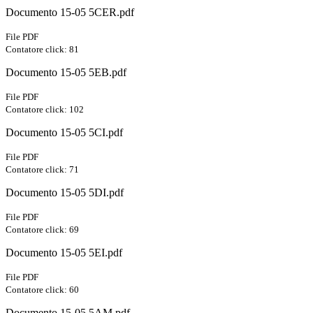
Documento 15-05 5CER.pdf
File PDF
Contatore click: 81
Documento 15-05 5EB.pdf
File PDF
Contatore click: 102
Documento 15-05 5CI.pdf
File PDF
Contatore click: 71
Documento 15-05 5DI.pdf
File PDF
Contatore click: 69
Documento 15-05 5EI.pdf
File PDF
Contatore click: 60
Documento 15-05 5AM.pdf