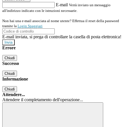
E-mail
Verrà inviato un messaggio
all'indirizzo indicato con le istruzioni necessarie.
Non hai una e-mail associata al nome utente? Effettua il reset della password
tramite la
Login Spaggiari
E-mail inviata, si prega di controllare la casella di posta elettronica!
Errore
Chiudi
Successo
Chiudi
Informazione
Chiudi
Attendere...
Attendere il completamento dell'operazione...