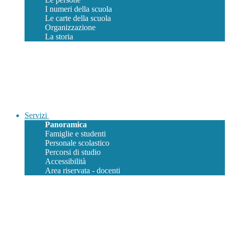
I numeri della scuola
Le carte della scuola
Organizzazione
La storia
Servizi
Panoramica
Famiglie e studenti
Personale scolastico
Percorsi di studio
Accessibilità
Area riservata - docenti