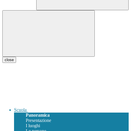
close
Scuola
Panoramica
Presentazione
I luoghi
Le persone