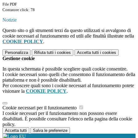
File PDF
Contatore click: 78
Notizie
Questo sito o gli strumenti terzi da questo utilizzati si avvalgono di
cookie necessari al funzionamento ed utili alle finalità illustrate nella
COOKIE POLICY
.
Personalizza
Rifiuta tutti
i cookies
Accetta tutti
i cookies
Gestione cookie
In questa schermata è possibile scegliere quali cookie consentire.
I cookie necessari sono quelli che consentono il funzionamento della
piattaforma e non è possibile disabilitarli.
Per conoscere quali sono i cookie necessari al funzionamento potete
visionare la
COOKIE POLICY
.
Cookie necessari per il funzionamento
I cookie necessari per il funzionamento non possono essere
disabilitati. È possibile consultare l'elenco nella pagina della cookie
policy.
Accetta tutti
Salva le preferenze