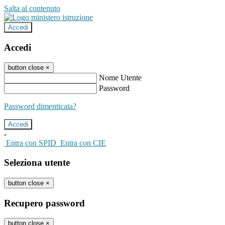
Salta al contenuto
Accedi
Accedi
button close
×
Nome Utente
Password
Password dimenticata?
-
Entra con SPID
Entra con CIE
Seleziona utente
button close
×
Recupero password
button close
×