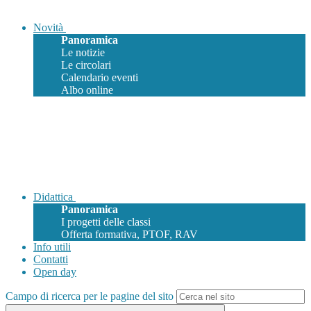
Novità
Panoramica
Le notizie
Le circolari
Calendario eventi
Albo online
Didattica
Panoramica
I progetti delle classi
Offerta formativa, PTOF, RAV
Info utili
Contatti
Open day
Campo di ricerca per le pagine del sito