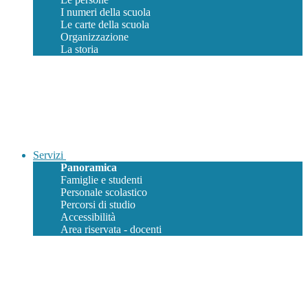
I numeri della scuola
Le carte della scuola
Organizzazione
La storia
Servizi
Panoramica
Famiglie e studenti
Personale scolastico
Percorsi di studio
Accessibilità
Area riservata - docenti