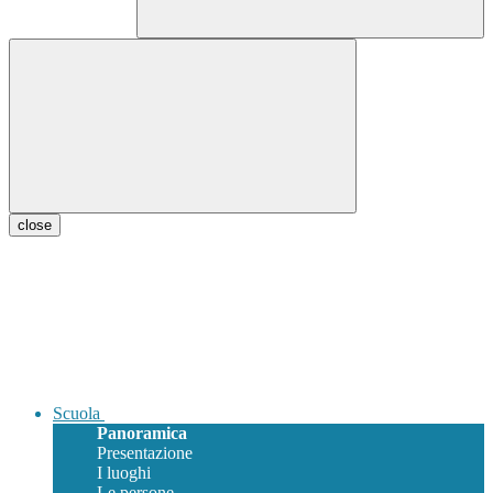
close
Scuola
Panoramica
Presentazione
I luoghi
Le persone