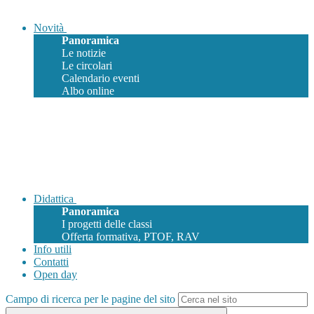
Novità
Panoramica
Le notizie
Le circolari
Calendario eventi
Albo online
Didattica
Panoramica
I progetti delle classi
Offerta formativa, PTOF, RAV
Info utili
Contatti
Open day
Campo di ricerca per le pagine del sito