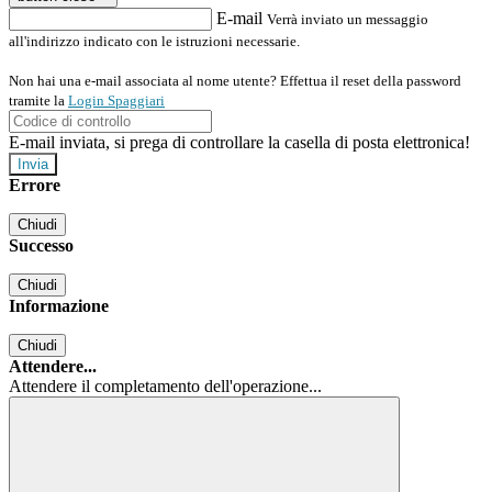
E-mail
Verrà inviato un messaggio
all'indirizzo indicato con le istruzioni necessarie.
Non hai una e-mail associata al nome utente? Effettua il reset della password
tramite la
Login Spaggiari
E-mail inviata, si prega di controllare la casella di posta elettronica!
Errore
Chiudi
Successo
Chiudi
Informazione
Chiudi
Attendere...
Attendere il completamento dell'operazione...