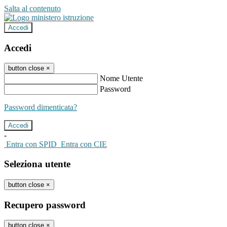
Salta al contenuto
Accedi
Accedi
button close
×
Nome Utente
Password
Password dimenticata?
-
Entra con SPID
Entra con CIE
Seleziona utente
button close
×
Recupero password
button close
×