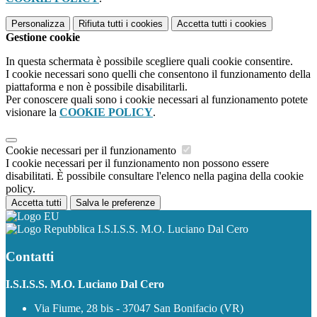
Personalizza
Rifiuta tutti
i cookies
Accetta tutti
i cookies
Gestione cookie
In questa schermata è possibile scegliere quali cookie consentire.
I cookie necessari sono quelli che consentono il funzionamento della
piattaforma e non è possibile disabilitarli.
Per conoscere quali sono i cookie necessari al funzionamento potete
visionare la
COOKIE POLICY
.
Cookie necessari per il funzionamento
I cookie necessari per il funzionamento non possono essere
disabilitati. È possibile consultare l'elenco nella pagina della cookie
policy.
Accetta tutti
Salva le preferenze
I.S.I.S.S. M.O. Luciano Dal Cero
Contatti
I.S.I.S.S. M.O. Luciano Dal Cero
Via Fiume, 28 bis - 37047 San Bonifacio (VR)