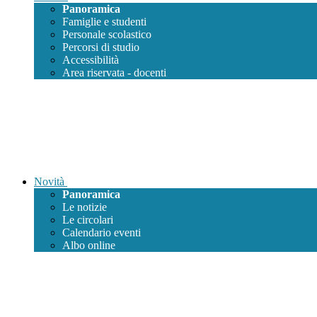
Panoramica
Famiglie e studenti
Personale scolastico
Percorsi di studio
Accessibilità
Area riservata - docenti
Novità
Panoramica
Le notizie
Le circolari
Calendario eventi
Albo online