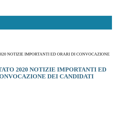
2020 NOTIZIE IMPORTANTI ED ORARI DI CONVOCAZIONE
TATO 2020 NOTIZIE IMPORTANTI ED
CONVOCAZIONE DEI CANDIDATI