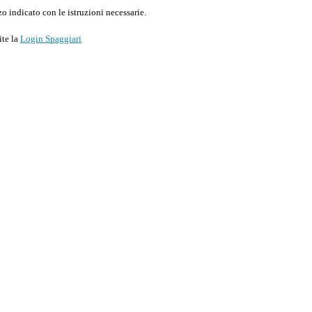
o indicato con le istruzioni necessarie.
ite la
Login Spaggiari