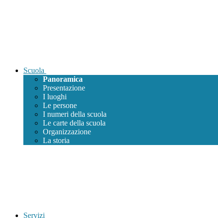
Scuola
Panoramica
Presentazione
I luoghi
Le persone
I numeri della scuola
Le carte della scuola
Organizzazione
La storia
Servizi