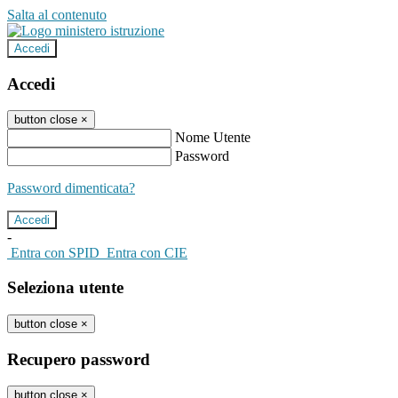
Salta al contenuto
Accedi
Accedi
button close
×
Nome Utente
Password
Password dimenticata?
-
Entra con SPID
Entra con CIE
Seleziona utente
button close
×
Recupero password
button close
×