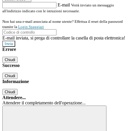
E-mail
Verrà inviato un messaggio
all'indirizzo indicato con le istruzioni necessarie.
Non hai una e-mail associata al nome utente? Effettua il reset della password
tramite la
Login Spaggiari
E-mail inviata, si prega di controllare la casella di posta elettronica!
Errore
Chiudi
Successo
Chiudi
Informazione
Chiudi
Attendere...
Attendere il completamento dell'operazione...