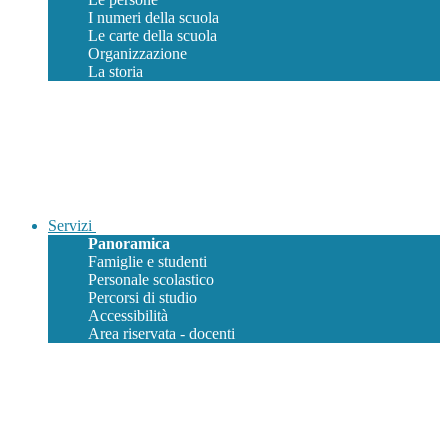
I numeri della scuola
Le carte della scuola
Organizzazione
La storia
Servizi
Panoramica
Famiglie e studenti
Personale scolastico
Percorsi di studio
Accessibilità
Area riservata - docenti