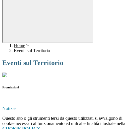
Home
>
Eventi sul Territorio
Eventi sul Territorio
Premiazioni
Notizie
Questo sito o gli strumenti terzi da questo utilizzati si avvalgono di
cookie necessari al funzionamento ed utili alle finalità illustrate nella
COOKIE POLICY
.