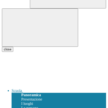
close
Scuola
Panoramica
Presentazione
I luoghi
Le persone