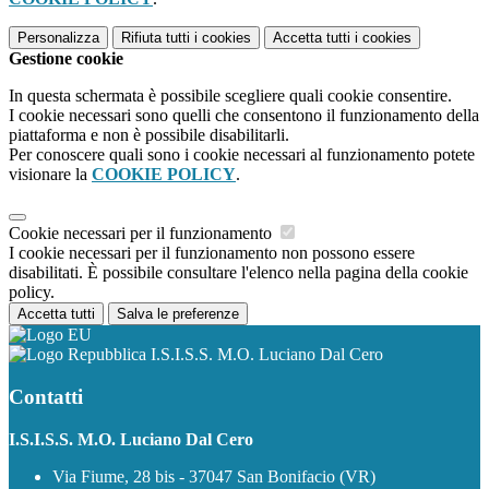
Personalizza
Rifiuta tutti
i cookies
Accetta tutti
i cookies
Gestione cookie
In questa schermata è possibile scegliere quali cookie consentire.
I cookie necessari sono quelli che consentono il funzionamento della
piattaforma e non è possibile disabilitarli.
Per conoscere quali sono i cookie necessari al funzionamento potete
visionare la
COOKIE POLICY
.
Cookie necessari per il funzionamento
I cookie necessari per il funzionamento non possono essere
disabilitati. È possibile consultare l'elenco nella pagina della cookie
policy.
Accetta tutti
Salva le preferenze
I.S.I.S.S. M.O. Luciano Dal Cero
Contatti
I.S.I.S.S. M.O. Luciano Dal Cero
Via Fiume, 28 bis - 37047 San Bonifacio (VR)