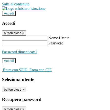
Salta al contenuto
Accedi
Accedi
button close
×
Nome Utente
Password
Password dimenticata?
-
Entra con SPID
Entra con CIE
Seleziona utente
button close
×
Recupero password
button close
×