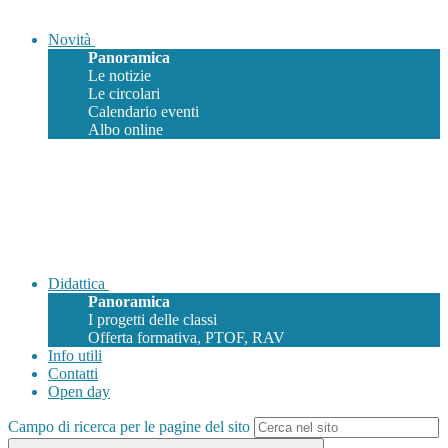
Novità
Panoramica
Le notizie
Le circolari
Calendario eventi
Albo online
Didattica
Panoramica
I progetti delle classi
Offerta formativa, PTOF, RAV
Info utili
Contatti
Open day
Campo di ricerca per le pagine del sito