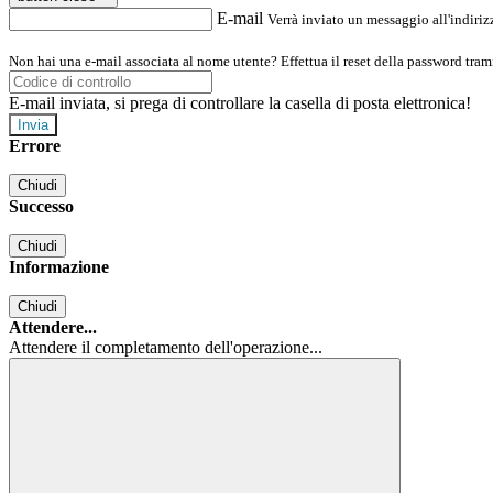
E-mail
Verrà inviato un messaggio all'indirizz
Non hai una e-mail associata al nome utente? Effettua il reset della password tram
E-mail inviata, si prega di controllare la casella di posta elettronica!
Errore
Chiudi
Successo
Chiudi
Informazione
Chiudi
Attendere...
Attendere il completamento dell'operazione...