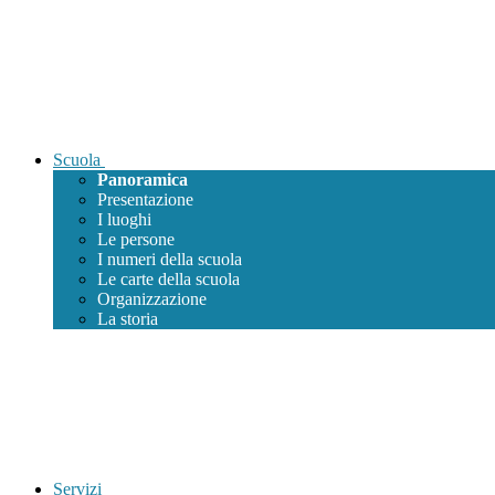
Scuola
Panoramica
Presentazione
I luoghi
Le persone
I numeri della scuola
Le carte della scuola
Organizzazione
La storia
Servizi