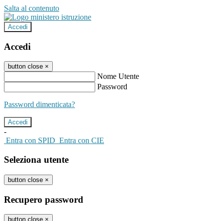
Salta al contenuto
Accedi
Accedi
button close
×
Nome Utente
Password
Password dimenticata?
-
Entra con SPID
Entra con CIE
Seleziona utente
button close
×
Recupero password
button close
×