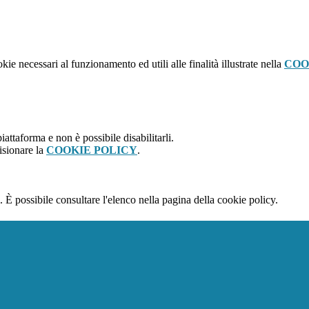
kie necessari al funzionamento ed utili alle finalità illustrate nella
COO
attaforma e non è possibile disabilitarli.
isionare la
COOKIE POLICY
.
 È possibile consultare l'elenco nella pagina della cookie policy.