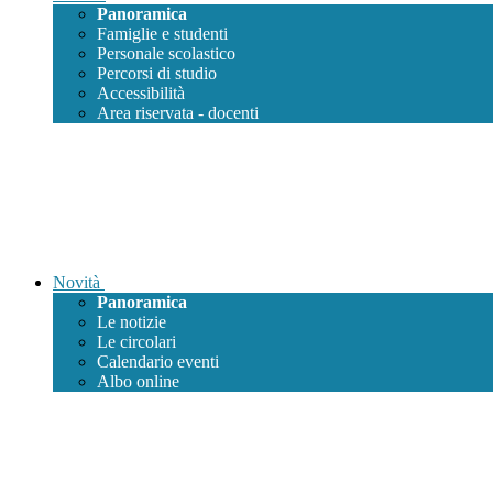
Panoramica
Famiglie e studenti
Personale scolastico
Percorsi di studio
Accessibilità
Area riservata - docenti
Novità
Panoramica
Le notizie
Le circolari
Calendario eventi
Albo online