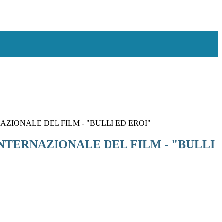
AZIONALE DEL FILM - "BULLI ED EROI"
INTERNAZIONALE DEL FILM - "BULLI