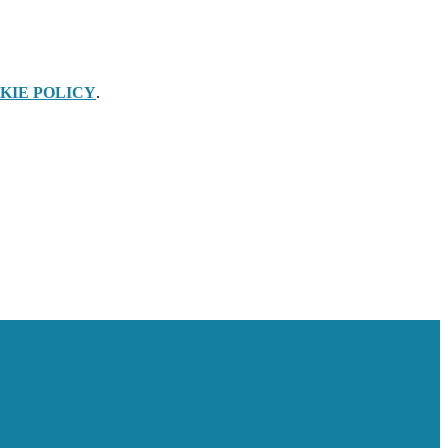
KIE POLICY
.