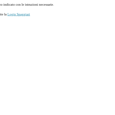
o indicato con le istruzioni necessarie.
ite la
Login Spaggiari