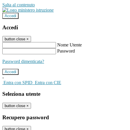
Salta al contenuto
Accedi
Accedi
button close
×
Nome Utente
Password
Password dimenticata?
-
Entra con SPID
Entra con CIE
Seleziona utente
button close
×
Recupero password
button close
×