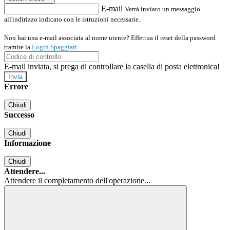
E-mail
Verrà inviato un messaggio
all'indirizzo indicato con le istruzioni necessarie.
Non hai una e-mail associata al nome utente? Effettua il reset della password
tramite la
Login Spaggiari
E-mail inviata, si prega di controllare la casella di posta elettronica!
Errore
Chiudi
Successo
Chiudi
Informazione
Chiudi
Attendere...
Attendere il completamento dell'operazione...