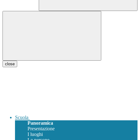
close
Scuola
Panoramica
Presentazione
I luoghi
Le persone