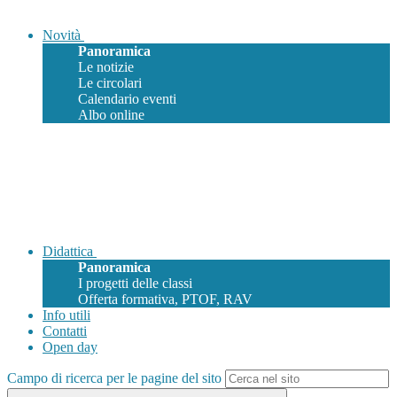
Novità
Panoramica
Le notizie
Le circolari
Calendario eventi
Albo online
Didattica
Panoramica
I progetti delle classi
Offerta formativa, PTOF, RAV
Info utili
Contatti
Open day
Campo di ricerca per le pagine del sito