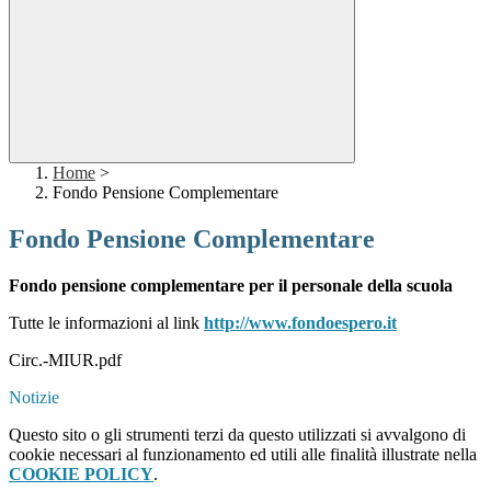
Home
>
Fondo Pensione Complementare
Fondo Pensione Complementare
Fondo pensione complementare per il personale della scuola
Tutte le informazioni al link
http://www.fondoespero.it
Circ.-MIUR.pdf
Notizie
Questo sito o gli strumenti terzi da questo utilizzati si avvalgono di
cookie necessari al funzionamento ed utili alle finalità illustrate nella
COOKIE POLICY
.