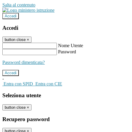
Salta al contenuto
Accedi
Accedi
button close
×
Nome Utente
Password
Password dimenticata?
-
Entra con SPID
Entra con CIE
Seleziona utente
button close
×
Recupero password
button close
×