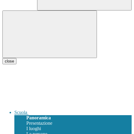
close
Scuola
Panoramica
Presentazione
I luoghi
Le persone