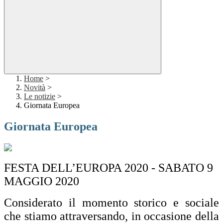
Home
>
Novità
>
Le notizie
>
Giornata Europea
Giornata Europea
FESTA DELL’EUROPA 2020 - SABATO 9
MAGGIO 2020
Considerato il momento storico e sociale
che stiamo attraversando, in occasione della