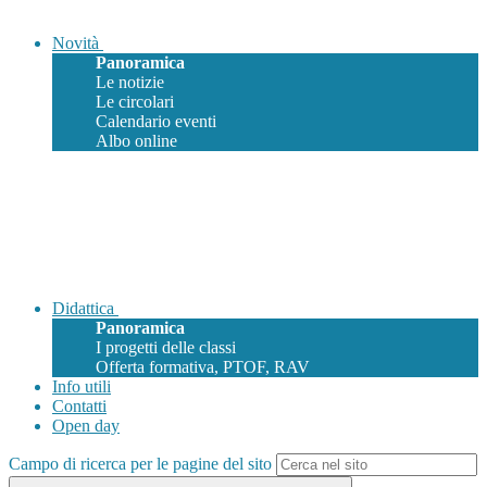
Novità
Panoramica
Le notizie
Le circolari
Calendario eventi
Albo online
Didattica
Panoramica
I progetti delle classi
Offerta formativa, PTOF, RAV
Info utili
Contatti
Open day
Campo di ricerca per le pagine del sito