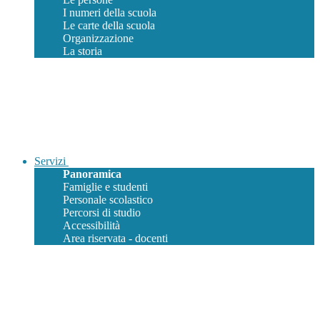
I numeri della scuola
Le carte della scuola
Organizzazione
La storia
Servizi
Panoramica
Famiglie e studenti
Personale scolastico
Percorsi di studio
Accessibilità
Area riservata - docenti