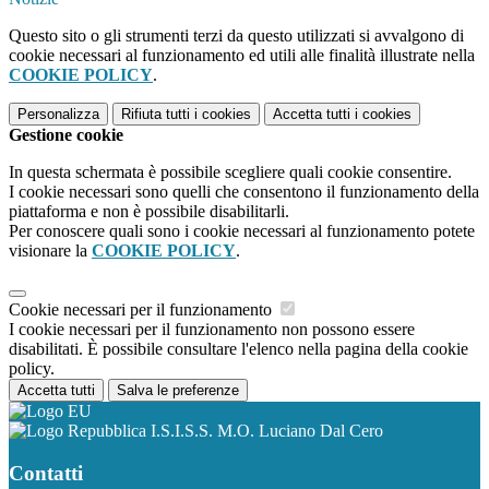
Questo sito o gli strumenti terzi da questo utilizzati si avvalgono di
cookie necessari al funzionamento ed utili alle finalità illustrate nella
COOKIE POLICY
.
Personalizza
Rifiuta tutti
i cookies
Accetta tutti
i cookies
Gestione cookie
In questa schermata è possibile scegliere quali cookie consentire.
I cookie necessari sono quelli che consentono il funzionamento della
piattaforma e non è possibile disabilitarli.
Per conoscere quali sono i cookie necessari al funzionamento potete
visionare la
COOKIE POLICY
.
Cookie necessari per il funzionamento
I cookie necessari per il funzionamento non possono essere
disabilitati. È possibile consultare l'elenco nella pagina della cookie
policy.
Accetta tutti
Salva le preferenze
I.S.I.S.S. M.O. Luciano Dal Cero
Contatti