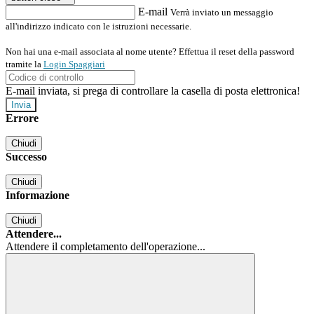
E-mail
Verrà inviato un messaggio
all'indirizzo indicato con le istruzioni necessarie.
Non hai una e-mail associata al nome utente? Effettua il reset della password
tramite la
Login Spaggiari
E-mail inviata, si prega di controllare la casella di posta elettronica!
Errore
Chiudi
Successo
Chiudi
Informazione
Chiudi
Attendere...
Attendere il completamento dell'operazione...