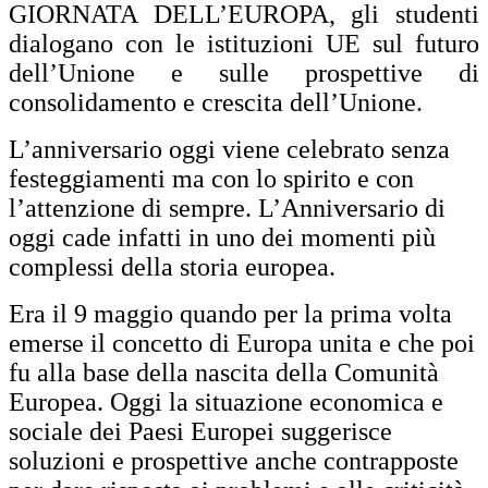
GIORNATA DELL’EUROPA, gli studenti
dialogano con le istituzioni UE sul futuro
dell’Unione e sulle prospettive di
consolidamento e crescita dell’Unione.
L’anniversario oggi viene celebrato senza
festeggiamenti ma con lo spirito e con
l’attenzione di sempre. L’Anniversario di
oggi cade infatti in uno dei momenti più
complessi della storia europea.
Era il 9 maggio quando per la prima volta
emerse il concetto di Europa unita e che poi
fu alla base della nascita della Comunità
Europea. Oggi la situazione economica e
sociale dei Paesi Europei suggerisce
soluzioni e prospettive anche contrapposte