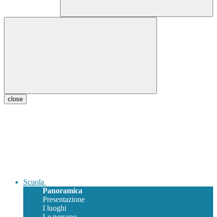
close
Scuola
Panoramica
Presentazione
I luoghi
Le persone