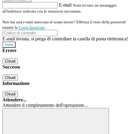
E-mail
Verrà inviato un messaggio
all'indirizzo indicato con le istruzioni necessarie.
Non hai una e-mail associata al nome utente? Effettua il reset della password
tramite la
Login Spaggiari
E-mail inviata, si prega di controllare la casella di posta elettronica!
Errore
Chiudi
Successo
Chiudi
Informazione
Chiudi
Attendere...
Attendere il completamento dell'operazione...