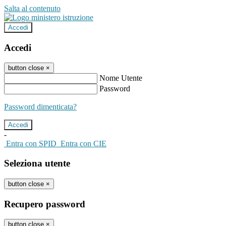
Salta al contenuto
Accedi
Accedi
button close
×
Nome Utente
Password
Password dimenticata?
-
Entra con SPID
Entra con CIE
Seleziona utente
button close
×
Recupero password
button close
×