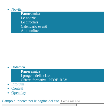
Novità
Panoramica
Le notizie
Le circolari
Calendario eventi
Albo online
Didattica
Panoramica
I progetti delle classi
Offerta formativa, PTOF, RAV
Info utili
Contatti
Open day
Campo di ricerca per le pagine del sito