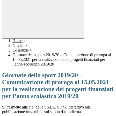
Home
>
Novità
>
Le notizie
>
Giornate dello sport 2019/20 – Comunicazione di proroga al
15.05.2021 per la realizzazione dei progetti finanziati per
l’anno scolastico 2019/20
Giornate dello sport 2019/20 –
Comunicazione di proroga al 15.05.2021
per la realizzazione dei progetti finanziati
per l’anno scolastico 2019/20
Si trasmette alla c.a. delle SS.LL. il link interattivo alla
pubblicazione rinvenibile sul sito in data odierna.