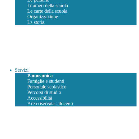
I numeri della scuola
Le carte della scuola
Organizzazione
La storia
Servizi
Panoramica
Famiglie e studenti
Personale scolastico
Percorsi di studio
Accessibilità
Area riservata - docenti