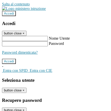
Salta al contenuto
Accedi
Accedi
button close
×
Nome Utente
Password
Password dimenticata?
-
Entra con SPID
Entra con CIE
Seleziona utente
button close
×
Recupero password
button close
×