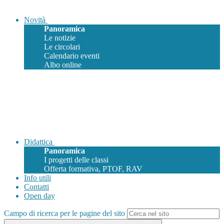
Novità
Panoramica
Le notizie
Le circolari
Calendario eventi
Albo online
Didattica
Panoramica
I progetti delle classi
Offerta formativa, PTOF, RAV
Info utili
Contatti
Open day
Campo di ricerca per le pagine del sito