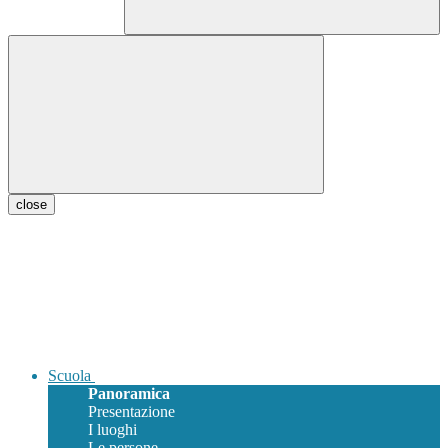
close
Scuola
Panoramica
Presentazione
I luoghi
Le persone