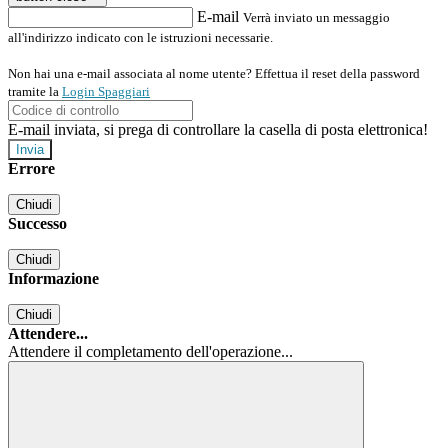
E-mail
Verrà inviato un messaggio
all'indirizzo indicato con le istruzioni necessarie.
Non hai una e-mail associata al nome utente? Effettua il reset della password
tramite la
Login Spaggiari
E-mail inviata, si prega di controllare la casella di posta elettronica!
Errore
Chiudi
Successo
Chiudi
Informazione
Chiudi
Attendere...
Attendere il completamento dell'operazione...