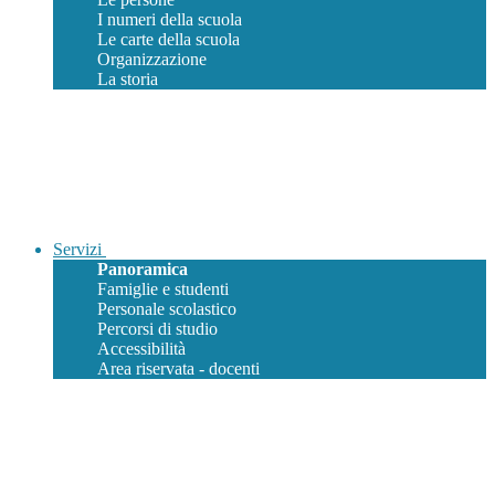
I numeri della scuola
Le carte della scuola
Organizzazione
La storia
Servizi
Panoramica
Famiglie e studenti
Personale scolastico
Percorsi di studio
Accessibilità
Area riservata - docenti