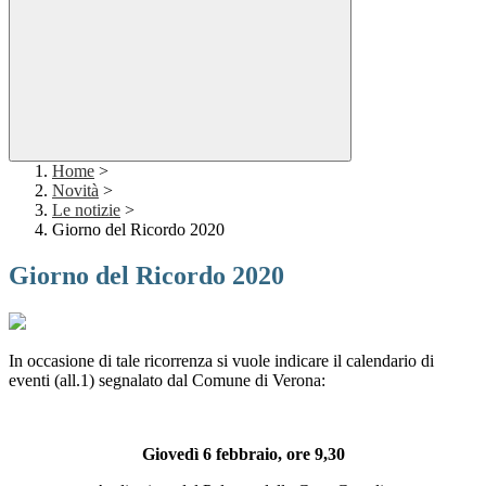
Home
>
Novità
>
Le notizie
>
Giorno del Ricordo 2020
Giorno del Ricordo 2020
In occasione di tale ricorrenza si vuole indicare il calendario di
eventi (all.1) segnalato dal Comune di Verona:
Giovedì 6 febbraio, ore 9,30