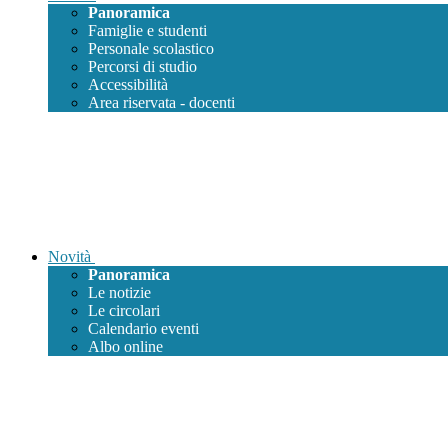
Panoramica
Famiglie e studenti
Personale scolastico
Percorsi di studio
Accessibilità
Area riservata - docenti
Novità
Panoramica
Le notizie
Le circolari
Calendario eventi
Albo online