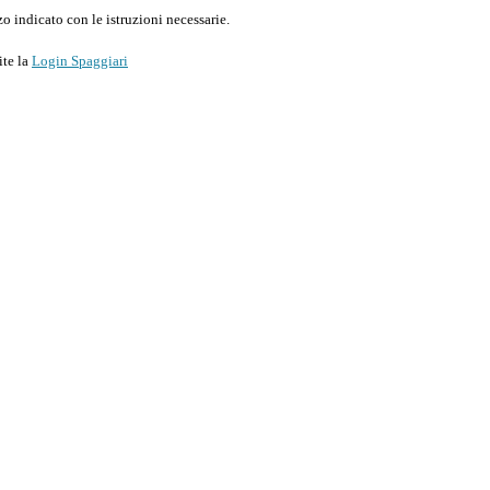
o indicato con le istruzioni necessarie.
ite la
Login Spaggiari