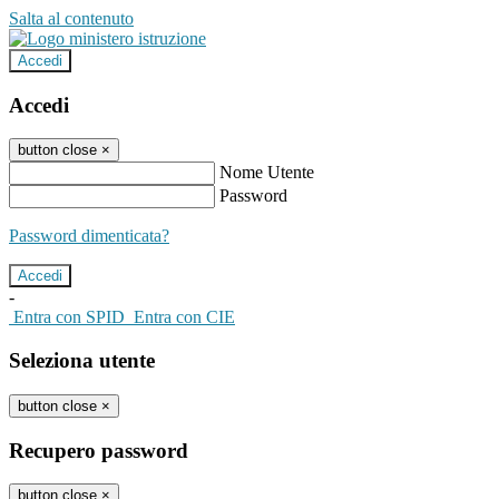
Salta al contenuto
Accedi
Accedi
button close
×
Nome Utente
Password
Password dimenticata?
-
Entra con SPID
Entra con CIE
Seleziona utente
button close
×
Recupero password
button close
×