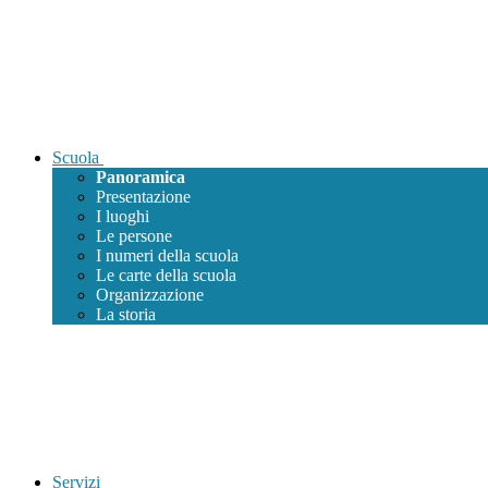
Scuola
Panoramica
Presentazione
I luoghi
Le persone
I numeri della scuola
Le carte della scuola
Organizzazione
La storia
Servizi