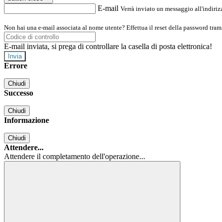
E-mail
Verrà inviato un messaggio all'indirizz
Non hai una e-mail associata al nome utente? Effettua il reset della password tram
E-mail inviata, si prega di controllare la casella di posta elettronica!
Errore
Chiudi
Successo
Chiudi
Informazione
Chiudi
Attendere...
Attendere il completamento dell'operazione...