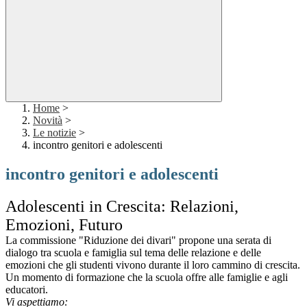
Home
>
Novità
>
Le notizie
>
incontro genitori e adolescenti
incontro genitori e adolescenti
Adolescenti in Crescita: Relazioni,
Emozioni, Futuro
La commissione "Riduzione dei divari" propone una serata di
dialogo tra scuola e famiglia sul tema delle relazione e delle
emozioni che gli studenti vivono durante il loro cammino di crescita.
Un momento di formazione che la scuola offre alle famiglie e agli
educatori.
Vi aspettiamo: