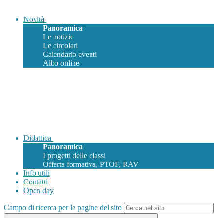
Novità
Panoramica
Le notizie
Le circolari
Calendario eventi
Albo online
Didattica
Panoramica
I progetti delle classi
Offerta formativa, PTOF, RAV
Info utili
Contatti
Open day
Campo di ricerca per le pagine del sito