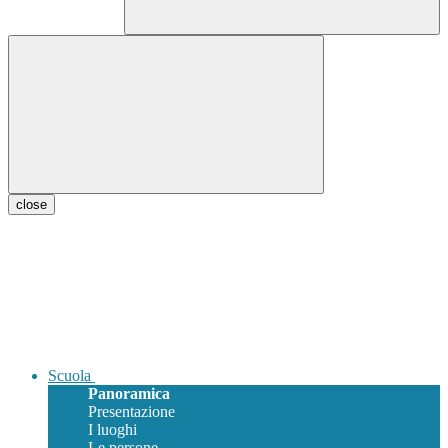
close
Scuola
Panoramica
Presentazione
I luoghi
Le persone