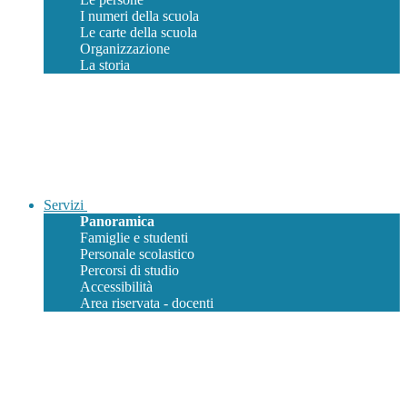
I numeri della scuola
Le carte della scuola
Organizzazione
La storia
Servizi
Panoramica
Famiglie e studenti
Personale scolastico
Percorsi di studio
Accessibilità
Area riservata - docenti