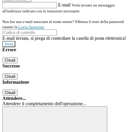
E-mail
Verrà inviato un messaggio
all'indirizzo indicato con le istruzioni necessarie.
Non hai una e-mail associata al nome utente? Effettua il reset della password
tramite la
Login Spaggiari
E-mail inviata, si prega di controllare la casella di posta elettronica!
Errore
Chiudi
Successo
Chiudi
Informazione
Chiudi
Attendere...
Attendere il completamento dell'operazione...