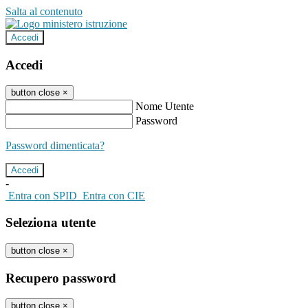
Salta al contenuto
Accedi
Accedi
button close
×
Nome Utente
Password
Password dimenticata?
-
Entra con SPID
Entra con CIE
Seleziona utente
button close
×
Recupero password
button close
×