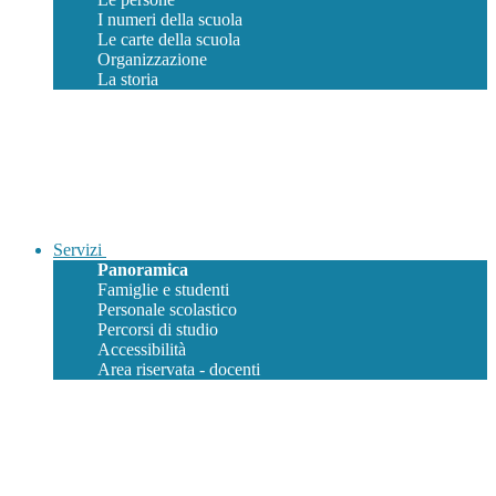
I numeri della scuola
Le carte della scuola
Organizzazione
La storia
Servizi
Panoramica
Famiglie e studenti
Personale scolastico
Percorsi di studio
Accessibilità
Area riservata - docenti