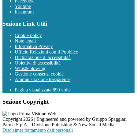
Facebook
Youtube
Instagram
Sezione Link Utili
Cookie policy
Note legali
Informativa Privacy
Ufficio Relazioni con il Pubblico
Dichiarazione di accessibilità
Obiettivi di accessibilità
Whistleblowing
Gestione consensi cookie
Amministrazione trasparente
Pagina visualizzata
690
volte
Sezione Copyright
Copyright 2026 | Engineered and powered by Gruppo Spaggiari
Parma S.p.A. | Divisione Publishing & New Social Media
Disclaimer trattamento dati personali