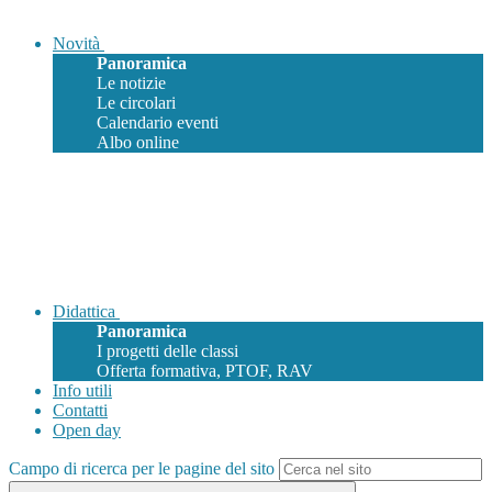
Novità
Panoramica
Le notizie
Le circolari
Calendario eventi
Albo online
Didattica
Panoramica
I progetti delle classi
Offerta formativa, PTOF, RAV
Info utili
Contatti
Open day
Campo di ricerca per le pagine del sito