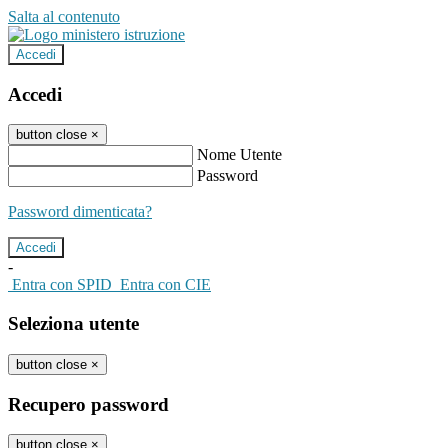
Salta al contenuto
Accedi
Accedi
button close
×
Nome Utente
Password
Password dimenticata?
-
Entra con SPID
Entra con CIE
Seleziona utente
button close
×
Recupero password
button close
×