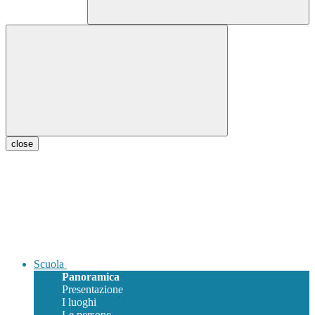
close
Scuola
Panoramica
Presentazione
I luoghi
Le persone