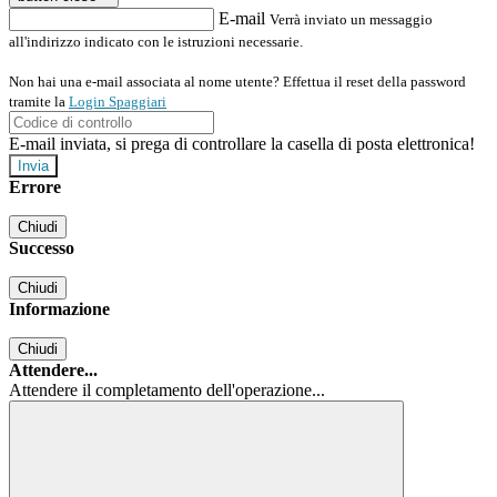
E-mail
Verrà inviato un messaggio
all'indirizzo indicato con le istruzioni necessarie.
Non hai una e-mail associata al nome utente? Effettua il reset della password
tramite la
Login Spaggiari
E-mail inviata, si prega di controllare la casella di posta elettronica!
Errore
Chiudi
Successo
Chiudi
Informazione
Chiudi
Attendere...
Attendere il completamento dell'operazione...