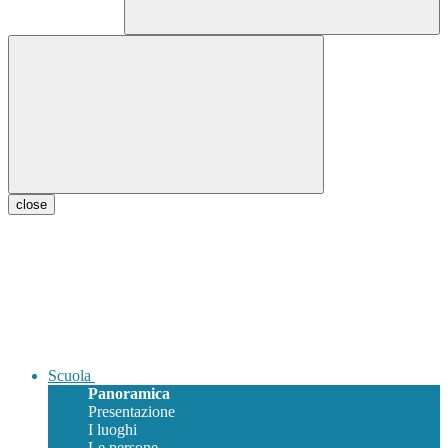
close
Scuola
Panoramica
Presentazione
I luoghi
Le persone