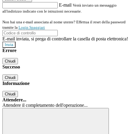
E-mail
Verrà inviato un messaggio
all'indirizzo indicato con le istruzioni necessarie.
Non hai una e-mail associata al nome utente? Effettua il reset della password
tramite la
Login Spaggiari
E-mail inviata, si prega di controllare la casella di posta elettronica!
Errore
Chiudi
Successo
Chiudi
Informazione
Chiudi
Attendere...
Attendere il completamento dell'operazione...