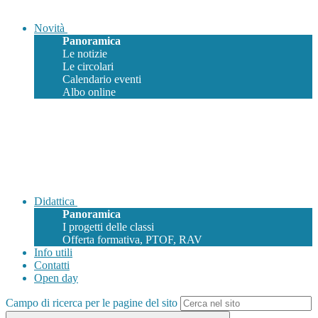
Novità
Panoramica
Le notizie
Le circolari
Calendario eventi
Albo online
Didattica
Panoramica
I progetti delle classi
Offerta formativa, PTOF, RAV
Info utili
Contatti
Open day
Campo di ricerca per le pagine del sito