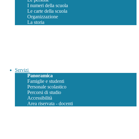
I numeri della scuola
Le carte della scuola
Organizzazione
La storia
Servizi
Panoramica
Famiglie e studenti
Personale scolastico
Percorsi di studio
Accessibilità
Area riservata - docenti