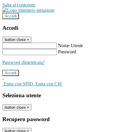
Salta al contenuto
Accedi
Accedi
button close
×
Nome Utente
Password
Password dimenticata?
-
Entra con SPID
Entra con CIE
Seleziona utente
button close
×
Recupero password
button close
×