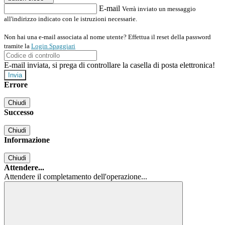
E-mail
Verrà inviato un messaggio
all'indirizzo indicato con le istruzioni necessarie.
Non hai una e-mail associata al nome utente? Effettua il reset della password
tramite la
Login Spaggiari
E-mail inviata, si prega di controllare la casella di posta elettronica!
Errore
Chiudi
Successo
Chiudi
Informazione
Chiudi
Attendere...
Attendere il completamento dell'operazione...