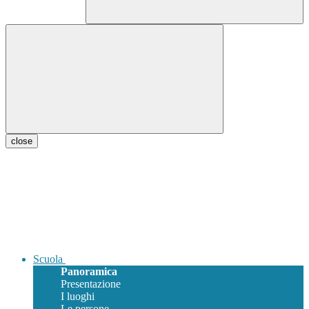
close
Scuola
Panoramica
Presentazione
I luoghi
Le persone