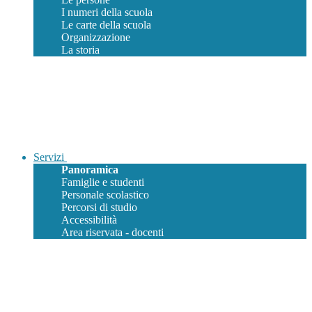
I numeri della scuola
Le carte della scuola
Organizzazione
La storia
Servizi
Panoramica
Famiglie e studenti
Personale scolastico
Percorsi di studio
Accessibilità
Area riservata - docenti