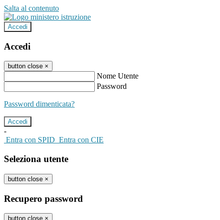
Salta al contenuto
Accedi
Accedi
button close
×
Nome Utente
Password
Password dimenticata?
-
Entra con SPID
Entra con CIE
Seleziona utente
button close
×
Recupero password
button close
×