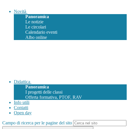
Novità
Panoramica
Le notizie
Le circolari
Calendario eventi
Albo online
Didattica
Panoramica
I progetti delle classi
Offerta formativa, PTOF, RAV
Info utili
Contatti
Open day
Campo di ricerca per le pagine del sito