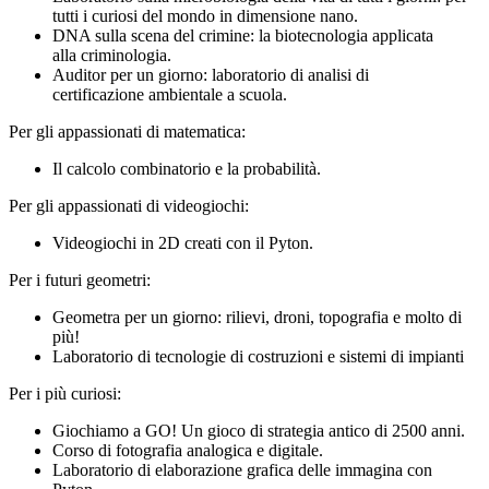
tutti i curiosi del mondo in dimensione nano.
DNA sulla scena del crimine: la biotecnologia applicata
alla criminologia.
Auditor per un giorno: laboratorio di analisi di
certificazione ambientale a scuola.
Per gli appassionati di matematica:
Il calcolo combinatorio e la probabilità.
Per gli appassionati di videogiochi:
Videogiochi in 2D creati con il Pyton.
Per i futuri geometri:
Geometra per un giorno: rilievi, droni, topografia e molto di
più!
Laboratorio di tecnologie di costruzioni e sistemi di impianti
Per i più curiosi:
Giochiamo a GO! Un gioco di strategia antico di 2500 anni.
Corso di fotografia analogica e digitale.
Laboratorio di elaborazione grafica delle immagina con