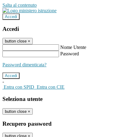
Salta al contenuto
Accedi
Accedi
button close
×
Nome Utente
Password
Password dimenticata?
-
Entra con SPID
Entra con CIE
Seleziona utente
button close
×
Recupero password
button close
×