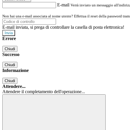
E-mail
Verrà inviato un messaggio all'indirizz
Non hai una e-mail associata al nome utente? Effettua il reset della password tram
E-mail inviata, si prega di controllare la casella di posta elettronica!
Errore
Chiudi
Successo
Chiudi
Informazione
Chiudi
Attendere...
Attendere il completamento dell'operazione...