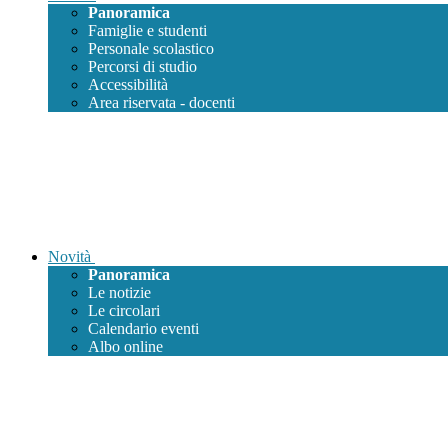
Panoramica
Famiglie e studenti
Personale scolastico
Percorsi di studio
Accessibilità
Area riservata - docenti
Novità
Panoramica
Le notizie
Le circolari
Calendario eventi
Albo online