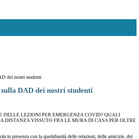
AD dei nostri studenti
i sulla DAD dei nostri studenti
E DELLE LEZIONI PER EMERGENZA COVID? QUALI
A DISTANZA VISSUTO FRA LE MURA DI CASA PER OLTRE
in presenza con la quotidianità delle relazioni, delle amicizie, dei