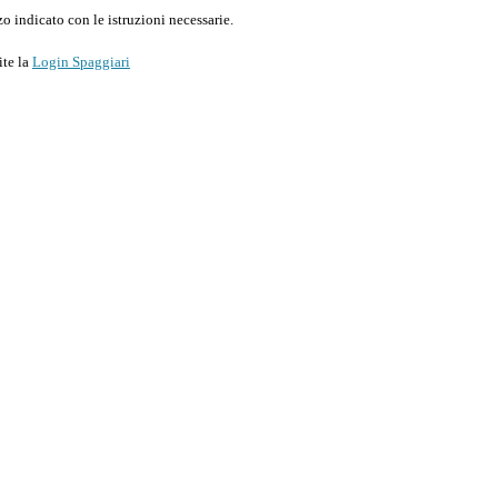
o indicato con le istruzioni necessarie.
ite la
Login Spaggiari