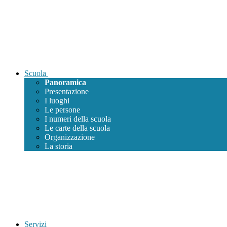
Scuola
Panoramica
Presentazione
I luoghi
Le persone
I numeri della scuola
Le carte della scuola
Organizzazione
La storia
Servizi