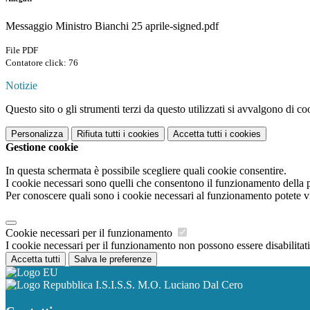
Messaggio Ministro Bianchi 25 aprile-signed.pdf
File PDF
Contatore click: 76
Notizie
Questo sito o gli strumenti terzi da questo utilizzati si avvalgono di coo
Personalizza
Rifiuta tutti
i cookies
Accetta tutti
i cookies
Gestione cookie
In questa schermata è possibile scegliere quali cookie consentire.
I cookie necessari sono quelli che consentono il funzionamento della pi
Per conoscere quali sono i cookie necessari al funzionamento potete v
Cookie necessari per il funzionamento
I cookie necessari per il funzionamento non possono essere disabilitati.
Accetta tutti
Salva le preferenze
I.S.I.S.S. M.O. Luciano Dal Cero