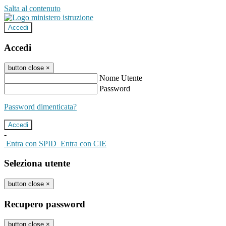
Salta al contenuto
Accedi
Accedi
button close
×
Nome Utente
Password
Password dimenticata?
-
Entra con SPID
Entra con CIE
Seleziona utente
button close
×
Recupero password
button close
×