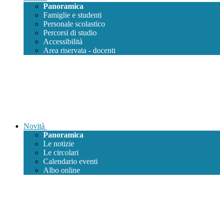
Panoramica
Famiglie e studenti
Personale scolastico
Percorsi di studio
Accessibilità
Area riservata - docenti
Novità
Panoramica
Le notizie
Le circolari
Calendario eventi
Albo online