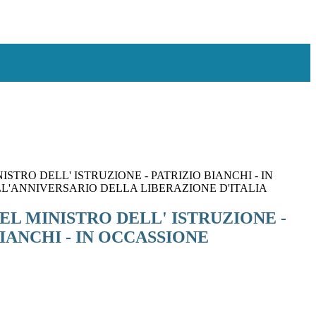
ISTRO DELL' ISTRUZIONE - PATRIZIO BIANCHI - IN
L'ANNIVERSARIO DELLA LIBERAZIONE D'ITALIA
EL MINISTRO DELL' ISTRUZIONE -
IANCHI - IN OCCASSIONE