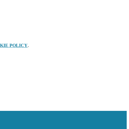
KIE POLICY
.