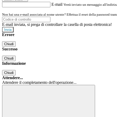
E-mail
Verrà inviato un messaggio all'indirizz
Non hai una e-mail associata al nome utente? Effettua il reset della password tram
E-mail inviata, si prega di controllare la casella di posta elettronica!
Errore
Chiudi
Successo
Chiudi
Informazione
Chiudi
Attendere...
Attendere il completamento dell'operazione...