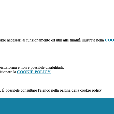
kie necessari al funzionamento ed utili alle finalità illustrate nella
COO
attaforma e non è possibile disabilitarli.
isionare la
COOKIE POLICY
.
 È possibile consultare l'elenco nella pagina della cookie policy.