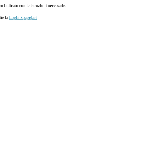
o indicato con le istruzioni necessarie.
ite la
Login Spaggiari