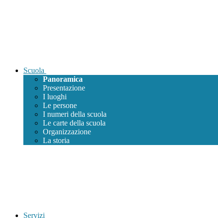
Scuola
Panoramica
Presentazione
I luoghi
Le persone
I numeri della scuola
Le carte della scuola
Organizzazione
La storia
Servizi