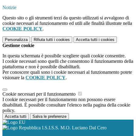
Notizie
Questo sito o gli strumenti terzi da questo utilizzati si avvalgono di
cookie necessari al funzionamento ed utili alle finalità illustrate nella
COOKIE POLICY
.
Personalizza
Rifiuta tutti
i cookies
Accetta tutti
i cookies
Gestione cookie
In questa schermata è possibile scegliere quali cookie consentire.
I cookie necessari sono quelli che consentono il funzionamento della
piattaforma e non è possibile disabilitarli.
Per conoscere quali sono i cookie necessari al funzionamento potete
visionare la
COOKIE POLICY
.
Cookie necessari per il funzionamento
I cookie necessari per il funzionamento non possono essere
disabilitati. È possibile consultare l'elenco nella pagina della cookie
policy.
Accetta tutti
Salva le preferenze
I.S.I.S.S. M.O. Luciano Dal Cero