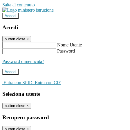
Salta al contenuto
Accedi
Accedi
button close
×
Nome Utente
Password
Password dimenticata?
-
Entra con SPID
Entra con CIE
Seleziona utente
button close
×
Recupero password
button close
×