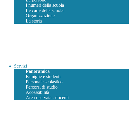
I numeri della scuola
Le carte della scuola
Organizzazione
La storia
Servizi
Panoramica
Famiglie e studenti
Personale scolastico
Percorsi di studio
Accessibilità
Area riservata - docenti