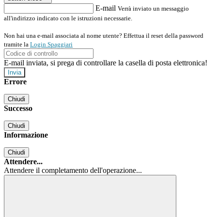
E-mail
Verrà inviato un messaggio
all'indirizzo indicato con le istruzioni necessarie.
Non hai una e-mail associata al nome utente? Effettua il reset della password
tramite la
Login Spaggiari
E-mail inviata, si prega di controllare la casella di posta elettronica!
Errore
Chiudi
Successo
Chiudi
Informazione
Chiudi
Attendere...
Attendere il completamento dell'operazione...