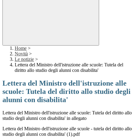
Home
>
Novità
>
Le notizie
>
Lettera del Ministro dell'istruzione alle scuole: Tutela del
diritto allo studio degli alunni con disabilita'
Lettera del Ministro dell'istruzione alle
scuole: Tutela del diritto allo studio degli
alunni con disabilita'
Lettera del Ministro dell'istruzione alle scuole: Tutela del diritto allo
studio degli alunni con disabilita' in allegato
Lettera del Ministro dell'istruzione alle scuole - tutela del diritto allo
studio degli alunni con disabilita' (1).pdf