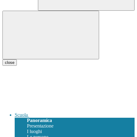
close
Scuola
Panoramica
Presentazione
I luoghi
Le persone