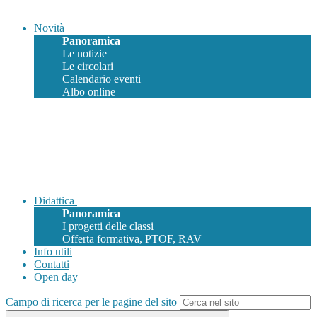
Novità
Panoramica
Le notizie
Le circolari
Calendario eventi
Albo online
Didattica
Panoramica
I progetti delle classi
Offerta formativa, PTOF, RAV
Info utili
Contatti
Open day
Campo di ricerca per le pagine del sito