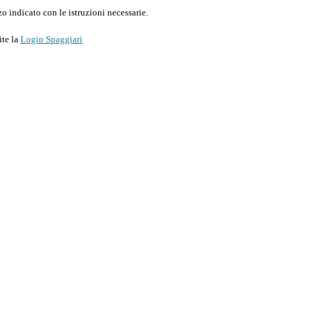
o indicato con le istruzioni necessarie.
ite la
Login Spaggiari