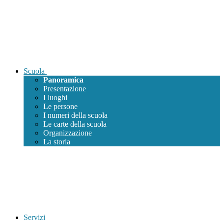
Scuola
Panoramica
Presentazione
I luoghi
Le persone
I numeri della scuola
Le carte della scuola
Organizzazione
La storia
Servizi