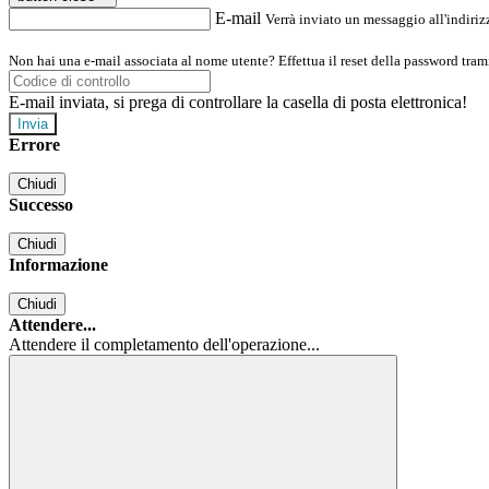
E-mail
Verrà inviato un messaggio all'indirizz
Non hai una e-mail associata al nome utente? Effettua il reset della password tram
E-mail inviata, si prega di controllare la casella di posta elettronica!
Errore
Chiudi
Successo
Chiudi
Informazione
Chiudi
Attendere...
Attendere il completamento dell'operazione...