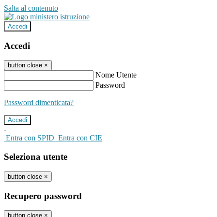
Salta al contenuto
Accedi
Accedi
button close
×
Nome Utente
Password
Password dimenticata?
-
Entra con SPID
Entra con CIE
Seleziona utente
button close
×
Recupero password
button close
×