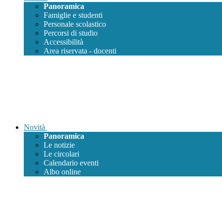
Panoramica
Famiglie e studenti
Personale scolastico
Percorsi di studio
Accessibilità
Area riservata - docenti
Novità
Panoramica
Le notizie
Le circolari
Calendario eventi
Albo online