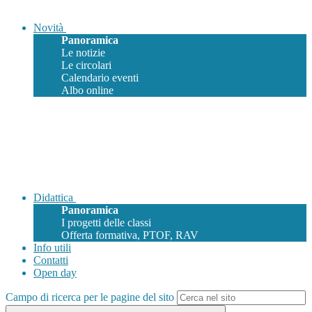
Novità
Panoramica
Le notizie
Le circolari
Calendario eventi
Albo online
Didattica
Panoramica
I progetti delle classi
Offerta formativa, PTOF, RAV
Info utili
Contatti
Open day
Campo di ricerca per le pagine del sito