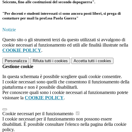
Seicento, fino alle costituzioni del secondo dopoguerra".
"Per docenti e studenti interessati ci sono ancora posti liberi, si prega di
contattare per mail la prof.ssa Paola Guerra"
Notizie
Questo sito o gli strumenti terzi da questo utilizzati si avvalgono di
cookie necessari al funzionamento ed utili alle finalità illustrate nella
COOKIE POLICY
.
Personalizza
Rifiuta tutti
i cookies
Accetta tutti
i cookies
Gestione cookie
In questa schermata è possibile scegliere quali cookie consentire.
I cookie necessari sono quelli che consentono il funzionamento della
piattaforma e non è possibile disabilitarli.
Per conoscere quali sono i cookie necessari al funzionamento potete
visionare la
COOKIE POLICY
.
Cookie necessari per il funzionamento
I cookie necessari per il funzionamento non possono essere
disabilitati. È possibile consultare l'elenco nella pagina della cookie
policy.