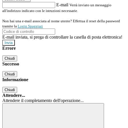
E-mail
Verrà inviato un messaggio
all'indirizzo indicato con le istruzioni necessarie.
Non hai una e-mail associata al nome utente? Effettua il reset della password
tramite la
Login Spaggiari
E-mail inviata, si prega di controllare la casella di posta elettronica!
Errore
Chiudi
Successo
Chiudi
Informazione
Chiudi
Attendere...
Attendere il completamento dell'operazione...