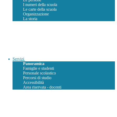
I numeri della scuola
Le carte della scuola
Organizzazione
La storia
Servizi
Panoramica
Famiglie e studenti
Personale scolastico
Percorsi di studio
Accessibilità
Area riservata - docenti