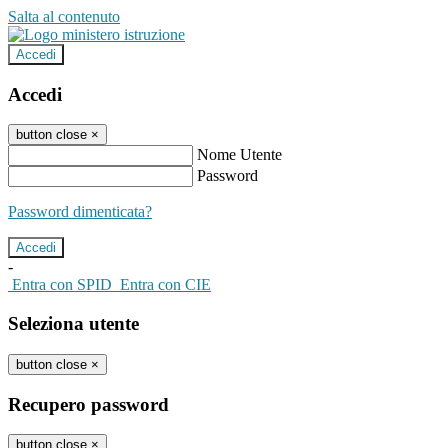
Salta al contenuto
Accedi
Accedi
button close
×
Nome Utente
Password
Password dimenticata?
-
Entra con SPID
Entra con CIE
Seleziona utente
button close
×
Recupero password
button close
×