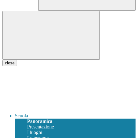
close
Scuola
Panoramica
Presentazione
I luoghi
Le persone