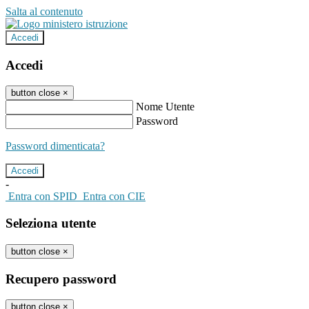
Salta al contenuto
Accedi
Accedi
button close
×
Nome Utente
Password
Password dimenticata?
-
Entra con SPID
Entra con CIE
Seleziona utente
button close
×
Recupero password
button close
×