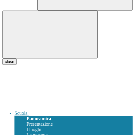
close
Scuola
Panoramica
Presentazione
I luoghi
Le persone