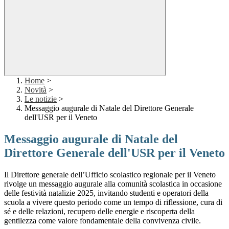
Home
>
Novità
>
Le notizie
>
Messaggio augurale di Natale del Direttore Generale
dell'USR per il Veneto
Messaggio augurale di Natale del
Direttore Generale dell'USR per il Veneto
Il Direttore generale dell’Ufficio scolastico regionale per il Veneto
rivolge un messaggio augurale alla comunità scolastica in occasione
delle festività natalizie 2025, invitando studenti e operatori della
scuola a vivere questo periodo come un tempo di riflessione, cura di
sé e delle relazioni, recupero delle energie e riscoperta della
gentilezza come valore fondamentale della convivenza civile.