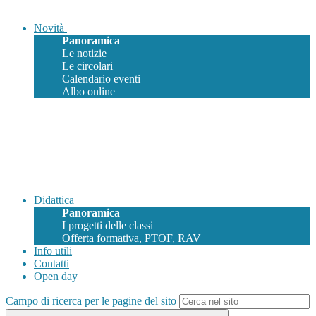
Novità
Panoramica
Le notizie
Le circolari
Calendario eventi
Albo online
Didattica
Panoramica
I progetti delle classi
Offerta formativa, PTOF, RAV
Info utili
Contatti
Open day
Campo di ricerca per le pagine del sito