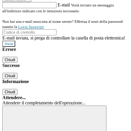
E-mail
Verrà inviato un messaggio
all'indirizzo indicato con le istruzioni necessarie.
Non hai una e-mail associata al nome utente? Effettua il reset della password
tramite la
Login Spaggiari
E-mail inviata, si prega di controllare la casella di posta elettronica!
Errore
Chiudi
Successo
Chiudi
Informazione
Chiudi
Attendere...
Attendere il completamento dell'operazione...