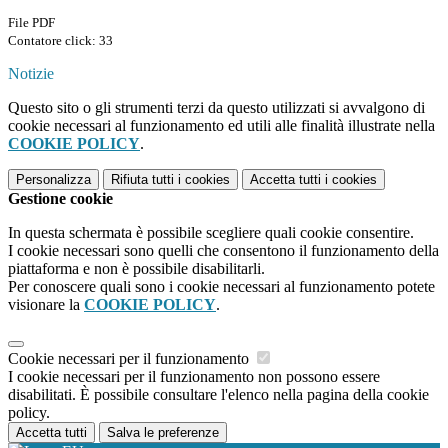
File PDF
Contatore click: 33
Notizie
Questo sito o gli strumenti terzi da questo utilizzati si avvalgono di
cookie necessari al funzionamento ed utili alle finalità illustrate nella
COOKIE POLICY
.
Personalizza
Rifiuta tutti
i cookies
Accetta tutti
i cookies
Gestione cookie
In questa schermata è possibile scegliere quali cookie consentire.
I cookie necessari sono quelli che consentono il funzionamento della
piattaforma e non è possibile disabilitarli.
Per conoscere quali sono i cookie necessari al funzionamento potete
visionare la
COOKIE POLICY
.
Cookie necessari per il funzionamento
I cookie necessari per il funzionamento non possono essere
disabilitati. È possibile consultare l'elenco nella pagina della cookie
policy.
Accetta tutti
Salva le preferenze