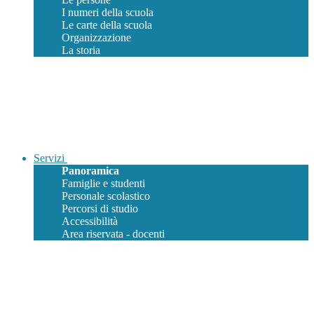
I numeri della scuola
Le carte della scuola
Organizzazione
La storia
Servizi
Panoramica
Famiglie e studenti
Personale scolastico
Percorsi di studio
Accessibilità
Area riservata - docenti