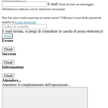
E-mail
Verrà inviato un messaggio
all'indirizzo indicato con le istruzioni necessarie.
Non hai una e-mail associata al nome utente? Effettua il reset della password
tramite la
Login Spaggiari
E-mail inviata, si prega di controllare la casella di posta elettronica!
Errore
Chiudi
Successo
Chiudi
Informazione
Chiudi
Attendere...
Attendere il completamento dell'operazione...