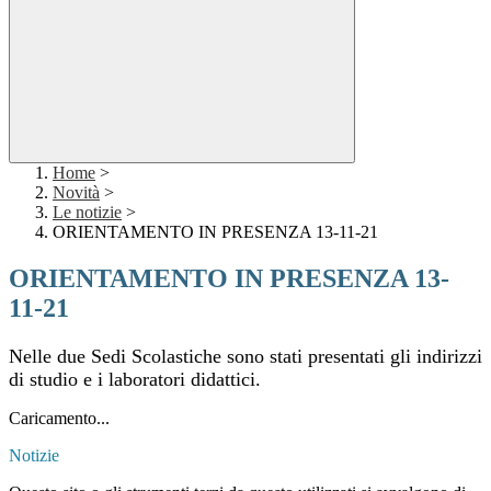
Home
>
Novità
>
Le notizie
>
ORIENTAMENTO IN PRESENZA 13-11-21
ORIENTAMENTO IN PRESENZA 13-
11-21
Nelle due Sedi Scolastiche sono stati presentati gli indirizzi
di studio e i laboratori didattici.
Caricamento...
Notizie