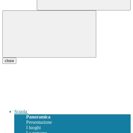
close
Scuola
Panoramica
Presentazione
I luoghi
Le persone