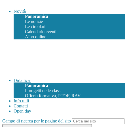
Novità
Panoramica
Le notizie
Le circolari
Calendario eventi
Albo online
Didattica
Panoramica
I progetti delle classi
Offerta formativa, PTOF, RAV
Info utili
Contatti
Open day
Campo di ricerca per le pagine del sito