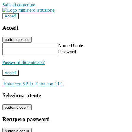
Salta al contenuto
Accedi
Accedi
button close
×
Nome Utente
Password
Password dimenticata?
-
Entra con SPID
Entra con CIE
Seleziona utente
button close
×
Recupero password
button close
×