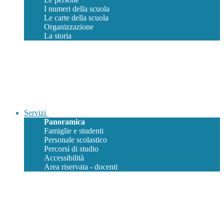
I numeri della scuola
Le carte della scuola
Organizzazione
La storia
Servizi
Panoramica
Famiglie e studenti
Personale scolastico
Percorsi di studio
Accessibilità
Area riservata - docenti