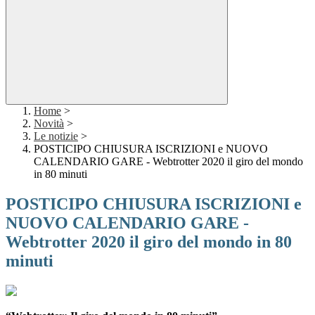
Home
>
Novità
>
Le notizie
>
POSTICIPO CHIUSURA ISCRIZIONI e NUOVO
CALENDARIO GARE - Webtrotter 2020 il giro del mondo
in 80 minuti
POSTICIPO CHIUSURA ISCRIZIONI e
NUOVO CALENDARIO GARE -
Webtrotter 2020 il giro del mondo in 80
minuti