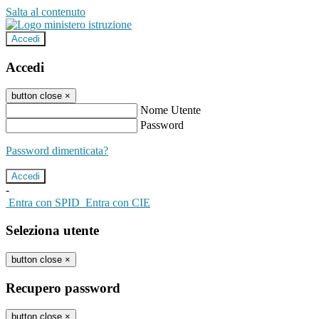
Salta al contenuto
Accedi
Accedi
button close
×
Nome Utente
Password
Password dimenticata?
-
Entra con SPID
Entra con CIE
Seleziona utente
button close
×
Recupero password
button close
×