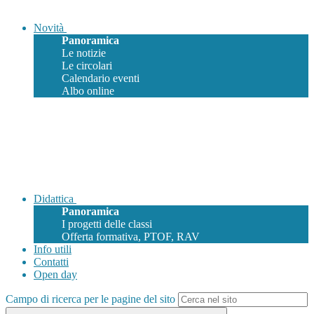
Novità
Panoramica
Le notizie
Le circolari
Calendario eventi
Albo online
Didattica
Panoramica
I progetti delle classi
Offerta formativa, PTOF, RAV
Info utili
Contatti
Open day
Campo di ricerca per le pagine del sito