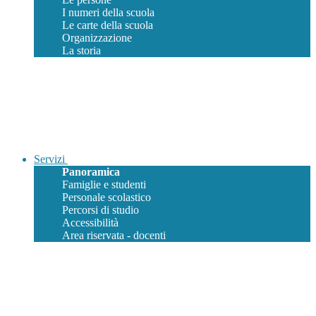
I numeri della scuola
Le carte della scuola
Organizzazione
La storia
Servizi
Panoramica
Famiglie e studenti
Personale scolastico
Percorsi di studio
Accessibilità
Area riservata - docenti