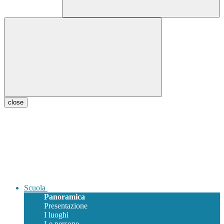
close
Scuola
Panoramica
Presentazione
I luoghi
Le persone