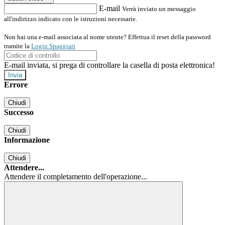
E-mail
Verrà inviato un messaggio
all'indirizzo indicato con le istruzioni necessarie.
Non hai una e-mail associata al nome utente? Effettua il reset della password
tramite la
Login Spaggiari
E-mail inviata, si prega di controllare la casella di posta elettronica!
Errore
Chiudi
Successo
Chiudi
Informazione
Chiudi
Attendere...
Attendere il completamento dell'operazione...