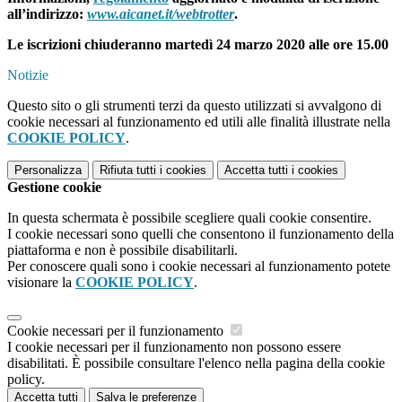
all’indirizzo:
www.aicanet.it/webtrotter
.
Le iscrizioni chiuderanno martedì 24 marzo 2020 alle ore 15.00
Notizie
Questo sito o gli strumenti terzi da questo utilizzati si avvalgono di
cookie necessari al funzionamento ed utili alle finalità illustrate nella
COOKIE POLICY
.
Personalizza
Rifiuta tutti
i cookies
Accetta tutti
i cookies
Gestione cookie
In questa schermata è possibile scegliere quali cookie consentire.
I cookie necessari sono quelli che consentono il funzionamento della
piattaforma e non è possibile disabilitarli.
Per conoscere quali sono i cookie necessari al funzionamento potete
visionare la
COOKIE POLICY
.
Cookie necessari per il funzionamento
I cookie necessari per il funzionamento non possono essere
disabilitati. È possibile consultare l'elenco nella pagina della cookie
policy.
Accetta tutti
Salva le preferenze