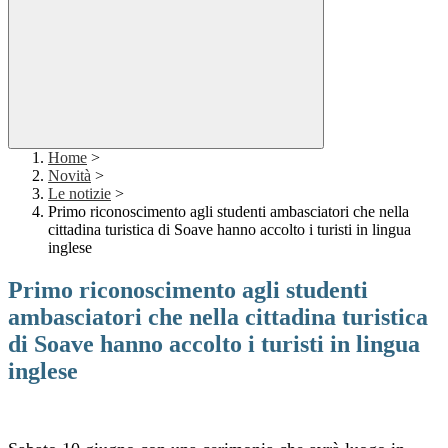
Home
>
Novità
>
Le notizie
>
Primo riconoscimento agli studenti ambasciatori che nella
cittadina turistica di Soave hanno accolto i turisti in lingua
inglese
Primo riconoscimento agli studenti
ambasciatori che nella cittadina turistica
di Soave hanno accolto i turisti in lingua
inglese