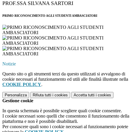
PROF.SSA SILVANA SARTORI
PRIMO RICONOSCIMENTO AGLI STUDENTI AMBASCIATORI
Notizie
Questo sito o gli strumenti terzi da questo utilizzati si avvalgono di
cookie necessari al funzionamento ed utili alle finalità illustrate nella
COOKIE POLICY
.
Personalizza
Rifiuta tutti
i cookies
Accetta tutti
i cookies
Gestione cookie
In questa schermata è possibile scegliere quali cookie consentire.
I cookie necessari sono quelli che consentono il funzionamento della
piattaforma e non è possibile disabilitarli.
Per conoscere quali sono i cookie necessari al funzionamento potete
visionare la
COOKIE POLICY
.