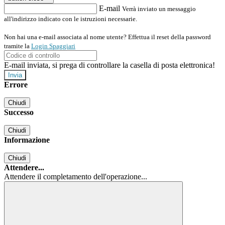
E-mail
Verrà inviato un messaggio
all'indirizzo indicato con le istruzioni necessarie.
Non hai una e-mail associata al nome utente? Effettua il reset della password
tramite la
Login Spaggiari
E-mail inviata, si prega di controllare la casella di posta elettronica!
Errore
Chiudi
Successo
Chiudi
Informazione
Chiudi
Attendere...
Attendere il completamento dell'operazione...