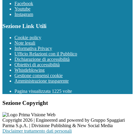
Facebook
Youtube
Instagram
Sezione Link Utili
Cookie policy
Note legali
Informativa Privacy
Ufficio Relazioni con il Pubblico
Dichiarazione di accessibilità
Obiettivi di accessibilità
Whistleblowing
Gestione consensi cookie
Amministrazione trasparente
Pagina visualizzata
1225
volte
Sezione Copyright
Copyright 2026 | Engineered and powered by Gruppo Spaggiari
Parma S.p.A. | Divisione Publishing & New Social Media
Disclaimer trattamento dati personali