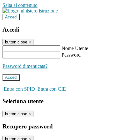
Salta al contenuto
Accedi
Accedi
button close
×
Nome Utente
Password
Password dimenticata?
-
Entra con SPID
Entra con CIE
Seleziona utente
button close
×
Recupero password
button close
×