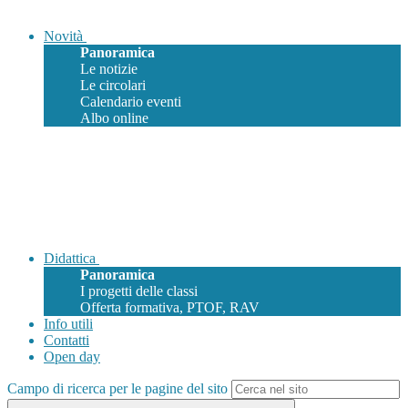
Novità
Panoramica
Le notizie
Le circolari
Calendario eventi
Albo online
Didattica
Panoramica
I progetti delle classi
Offerta formativa, PTOF, RAV
Info utili
Contatti
Open day
Campo di ricerca per le pagine del sito