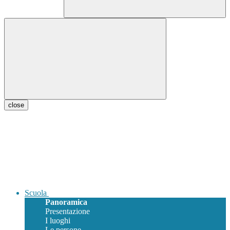
close
Scuola
Panoramica
Presentazione
I luoghi
Le persone