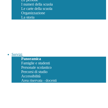
I numeri della scuola
Le carte della scuola
Organizzazione
La storia
Servizi
Panoramica
Famiglie e studenti
Personale scolastico
Percorsi di studio
Accessibilità
Area riservata - docenti