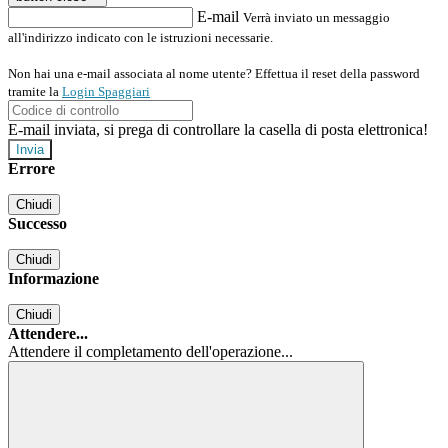
E-mail
Verrà inviato un messaggio
all'indirizzo indicato con le istruzioni necessarie.
Non hai una e-mail associata al nome utente? Effettua il reset della password
tramite la
Login Spaggiari
E-mail inviata, si prega di controllare la casella di posta elettronica!
Errore
Chiudi
Successo
Chiudi
Informazione
Chiudi
Attendere...
Attendere il completamento dell'operazione...