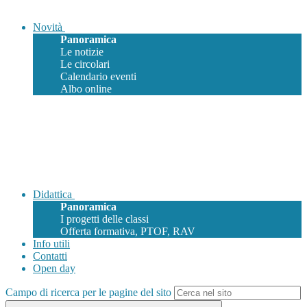
Novità
Panoramica
Le notizie
Le circolari
Calendario eventi
Albo online
Didattica
Panoramica
I progetti delle classi
Offerta formativa, PTOF, RAV
Info utili
Contatti
Open day
Campo di ricerca per le pagine del sito