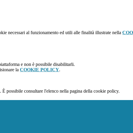
kie necessari al funzionamento ed utili alle finalità illustrate nella
COO
attaforma e non è possibile disabilitarli.
isionare la
COOKIE POLICY
.
 È possibile consultare l'elenco nella pagina della cookie policy.