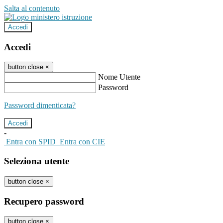
Salta al contenuto
Accedi
Accedi
button close
×
Nome Utente
Password
Password dimenticata?
-
Entra con SPID
Entra con CIE
Seleziona utente
button close
×
Recupero password
button close
×