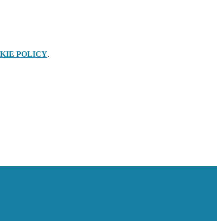
KIE POLICY
.