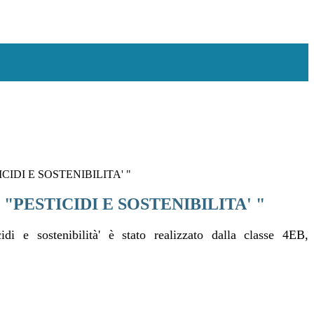
IDI E SOSTENIBILITA' "
PESTICIDI E SOSTENIBILITA' "
cidi e sostenibilità' è stato realizzato dalla classe 4EB,