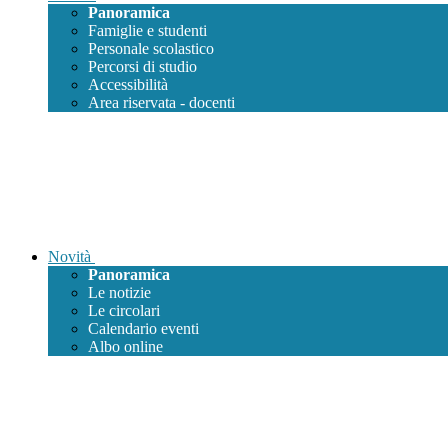
Panoramica
Famiglie e studenti
Personale scolastico
Percorsi di studio
Accessibilità
Area riservata - docenti
Novità
Panoramica
Le notizie
Le circolari
Calendario eventi
Albo online