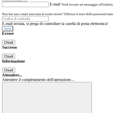
E-mail
Verrà inviato un messaggio all'indirizz
Non hai una e-mail associata al nome utente? Effettua il reset della password tram
E-mail inviata, si prega di controllare la casella di posta elettronica!
Errore
Chiudi
Successo
Chiudi
Informazione
Chiudi
Attendere...
Attendere il completamento dell'operazione...