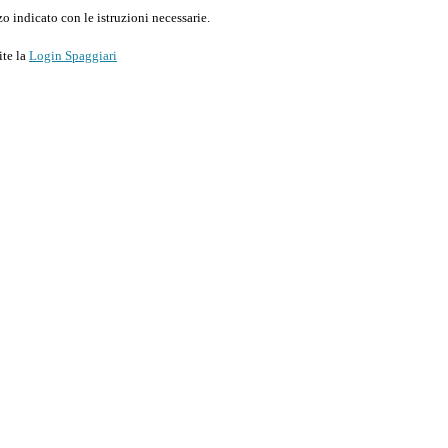
o indicato con le istruzioni necessarie.
ite la
Login Spaggiari