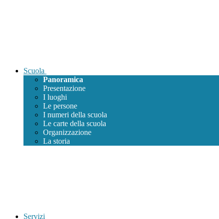
Scuola
Panoramica
Presentazione
I luoghi
Le persone
I numeri della scuola
Le carte della scuola
Organizzazione
La storia
Servizi