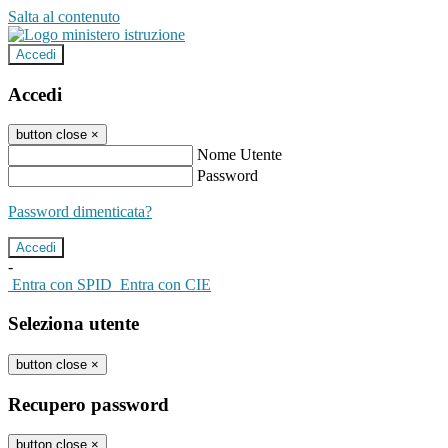
Salta al contenuto
Accedi
Accedi
button close
×
Nome Utente
Password
Password dimenticata?
-
Entra con SPID
Entra con CIE
Seleziona utente
button close
×
Recupero password
button close
×