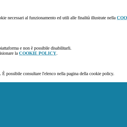
kie necessari al funzionamento ed utili alle finalità illustrate nella
COO
attaforma e non è possibile disabilitarli.
isionare la
COOKIE POLICY
.
 È possibile consultare l'elenco nella pagina della cookie policy.