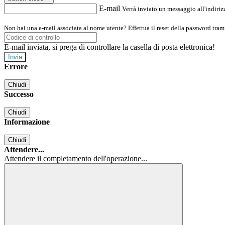
E-mail
Verrà inviato un messaggio all'indirizz
Non hai una e-mail associata al nome utente? Effettua il reset della password tram
E-mail inviata, si prega di controllare la casella di posta elettronica!
Errore
Chiudi
Successo
Chiudi
Informazione
Chiudi
Attendere...
Attendere il completamento dell'operazione...