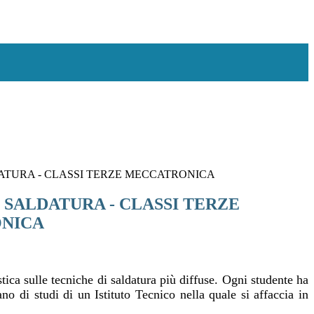
TURA - CLASSI TERZE MECCATRONICA
SALDATURA - CLASSI TERZE
NICA
ica sulle tecniche di saldatura più diffuse. Ogni studente ha
o di studi di un Istituto Tecnico nella quale si affaccia in