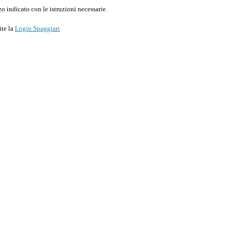
o indicato con le istruzioni necessarie.
ite la
Login Spaggiari