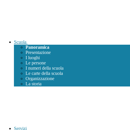
Scuola
Panoramica
Presentazione
I luoghi
Le persone
I numeri della scuola
Le carte della scuola
Organizzazione
La storia
Servizi