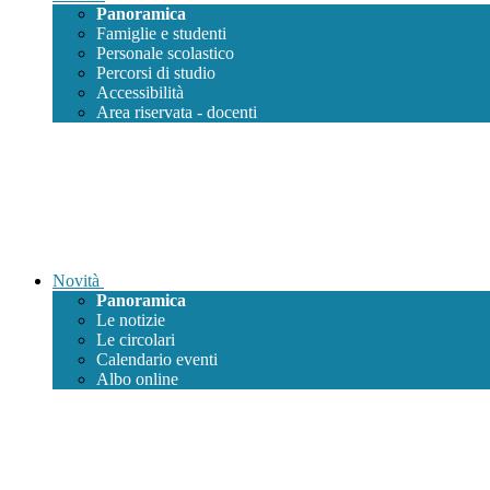
Panoramica
Famiglie e studenti
Personale scolastico
Percorsi di studio
Accessibilità
Area riservata - docenti
Novità
Panoramica
Le notizie
Le circolari
Calendario eventi
Albo online