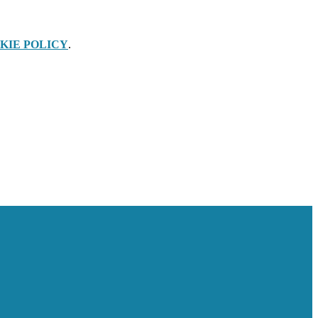
KIE POLICY
.