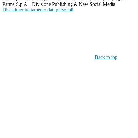
Parma S.p.A. | Divisione Publishing & New Social Media
Disclaimer trattamento dati personali
Back to top