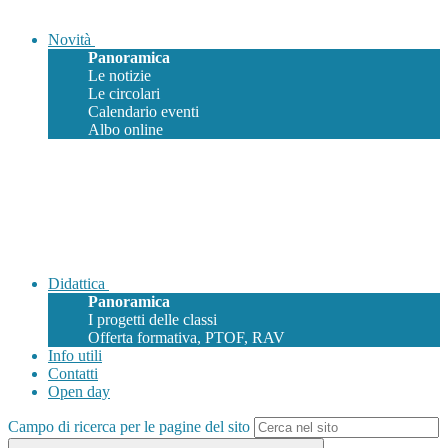
Novità
Panoramica
Le notizie
Le circolari
Calendario eventi
Albo online
Didattica
Panoramica
I progetti delle classi
Offerta formativa, PTOF, RAV
Info utili
Contatti
Open day
Campo di ricerca per le pagine del sito