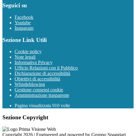
Seguici su
Facebook
Youtube
Instagram
Sezione Link Utili
Cookie policy
Note legali
Informativa Privacy
Ufficio Relazioni con il Pubblico
Dichiarazione di accessibilità
Obiettivi di accessibilità
Whistleblowing
Gestione consensi cookie
Amministrazione trasparente
Pagina visualizzata
910
volte
Sezione Copyright
Copyright 2026 | Engineered and powered by Gruppo Spaggiari