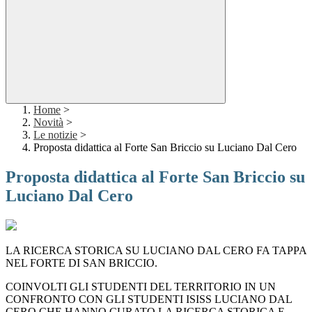
Home
>
Novità
>
Le notizie
>
Proposta didattica al Forte San Briccio su Luciano Dal Cero
Proposta didattica al Forte San Briccio su
Luciano Dal Cero
LA RICERCA STORICA SU LUCIANO DAL CERO FA TAPPA
NEL FORTE DI SAN BRICCIO.
COINVOLTI GLI STUDENTI DEL TERRITORIO IN UN
CONFRONTO CON GLI STUDENTI ISISS LUCIANO DAL
CERO CHE HANNO CURATO LA RICERCA STORICA E