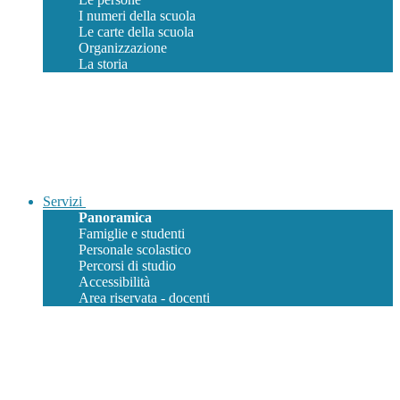
I numeri della scuola
Le carte della scuola
Organizzazione
La storia
Servizi
Panoramica
Famiglie e studenti
Personale scolastico
Percorsi di studio
Accessibilità
Area riservata - docenti