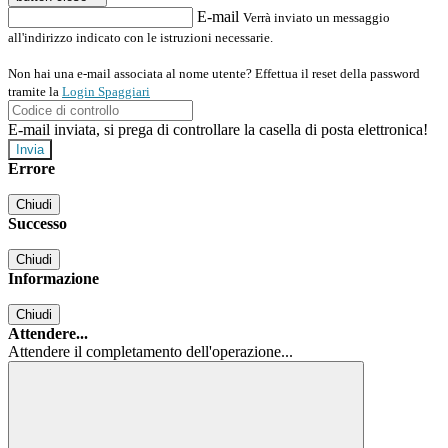
E-mail
Verrà inviato un messaggio
all'indirizzo indicato con le istruzioni necessarie.
Non hai una e-mail associata al nome utente? Effettua il reset della password
tramite la
Login Spaggiari
E-mail inviata, si prega di controllare la casella di posta elettronica!
Errore
Chiudi
Successo
Chiudi
Informazione
Chiudi
Attendere...
Attendere il completamento dell'operazione...