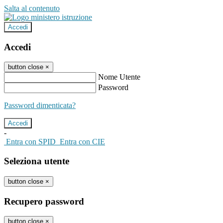
Salta al contenuto
Accedi
Accedi
button close
×
Nome Utente
Password
Password dimenticata?
-
Entra con SPID
Entra con CIE
Seleziona utente
button close
×
Recupero password
button close
×