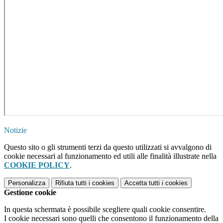
Notizie
Questo sito o gli strumenti terzi da questo utilizzati si avvalgono di
cookie necessari al funzionamento ed utili alle finalità illustrate nella
COOKIE POLICY
.
Personalizza
Rifiuta tutti
i cookies
Accetta tutti
i cookies
Gestione cookie
In questa schermata è possibile scegliere quali cookie consentire.
I cookie necessari sono quelli che consentono il funzionamento della