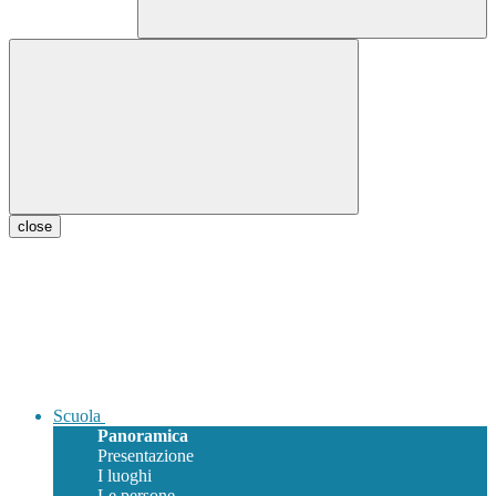
close
Scuola
Panoramica
Presentazione
I luoghi
Le persone