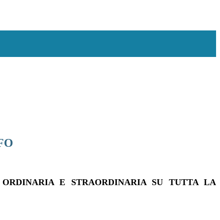
FO
 ORDINARIA E STRAORDINARIA SU TUTTA LA