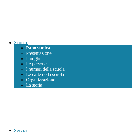
Scuola
Panoramica
Presentazione
I luoghi
Le persone
I numeri della scuola
Le carte della scuola
Organizzazione
La storia
Servizi