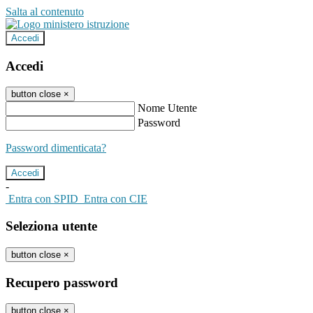
Salta al contenuto
Accedi
Accedi
button close
×
Nome Utente
Password
Password dimenticata?
-
Entra con SPID
Entra con CIE
Seleziona utente
button close
×
Recupero password
button close
×