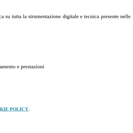
a su tutta la strumentazione digitale e tecnica presente nelle
onamento e prestazioni
KIE POLICY
.