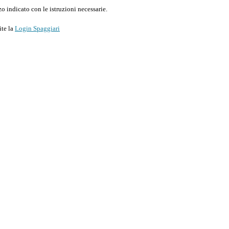
o indicato con le istruzioni necessarie.
ite la
Login Spaggiari