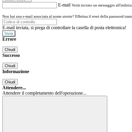
E-mail
Verrà inviato un messaggio all'indirizz
Non hai una e-mail associata al nome utente? Effettua il reset della password tram
E-mail inviata, si prega di controllare la casella di posta elettronica!
Errore
Chiudi
Successo
Chiudi
Informazione
Chiudi
Attendere...
Attendere il completamento dell'operazione...