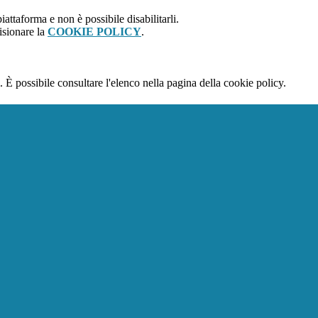
attaforma e non è possibile disabilitarli.
isionare la
COOKIE POLICY
.
 È possibile consultare l'elenco nella pagina della cookie policy.