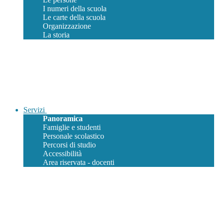
I numeri della scuola
Le carte della scuola
Organizzazione
La storia
Servizi
Panoramica
Famiglie e studenti
Personale scolastico
Percorsi di studio
Accessibilità
Area riservata - docenti