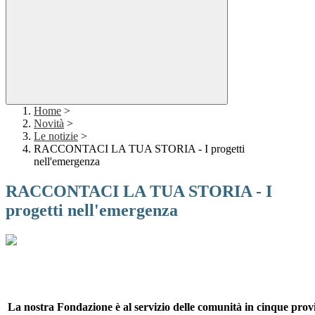
Home
>
Novità
>
Le notizie
>
RACCONTACI LA TUA STORIA - I progetti
nell'emergenza
RACCONTACI LA TUA STORIA - I
progetti nell'emergenza
La nostra Fondazione è al servizio delle comunità in cinque provi