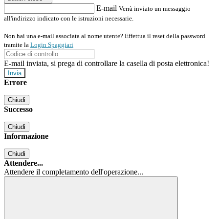
E-mail
Verrà inviato un messaggio
all'indirizzo indicato con le istruzioni necessarie.
Non hai una e-mail associata al nome utente? Effettua il reset della password
tramite la
Login Spaggiari
E-mail inviata, si prega di controllare la casella di posta elettronica!
Errore
Chiudi
Successo
Chiudi
Informazione
Chiudi
Attendere...
Attendere il completamento dell'operazione...