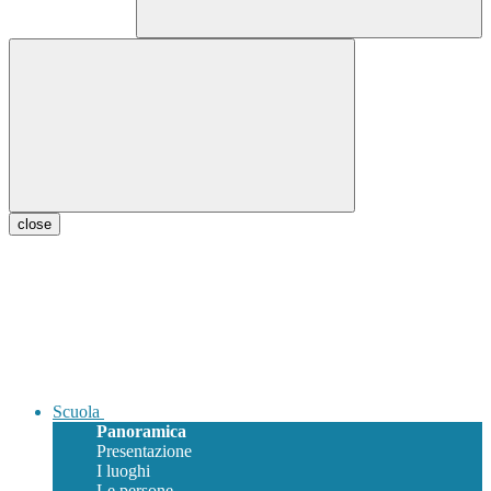
close
Scuola
Panoramica
Presentazione
I luoghi
Le persone