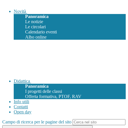
Novità
Panoramica
Le notizie
Le circolari
Calendario eventi
Albo online
Didattica
Panoramica
I progetti delle classi
Offerta formativa, PTOF, RAV
Info utili
Contatti
Open day
Campo di ricerca per le pagine del sito