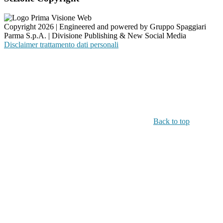
Copyright 2026 | Engineered and powered by Gruppo Spaggiari
Parma S.p.A. | Divisione Publishing & New Social Media
Disclaimer trattamento dati personali
Back to top