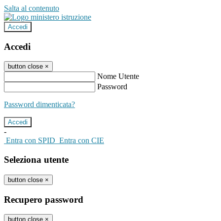
Salta al contenuto
Accedi
Accedi
button close
×
Nome Utente
Password
Password dimenticata?
-
Entra con SPID
Entra con CIE
Seleziona utente
button close
×
Recupero password
button close
×