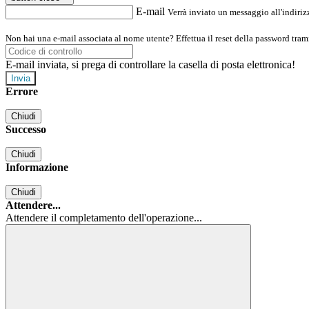
E-mail
Verrà inviato un messaggio all'indirizz
Non hai una e-mail associata al nome utente? Effettua il reset della password tram
E-mail inviata, si prega di controllare la casella di posta elettronica!
Errore
Chiudi
Successo
Chiudi
Informazione
Chiudi
Attendere...
Attendere il completamento dell'operazione...