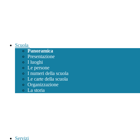
Scuola
Panoramica
Presentazione
I luoghi
Le persone
I numeri della scuola
Le carte della scuola
Organizzazione
La storia
Servizi