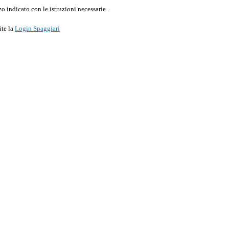
o indicato con le istruzioni necessarie.
ite la
Login Spaggiari