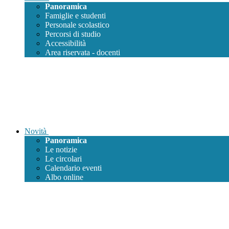
Panoramica
Famiglie e studenti
Personale scolastico
Percorsi di studio
Accessibilità
Area riservata - docenti
Novità
Panoramica
Le notizie
Le circolari
Calendario eventi
Albo online