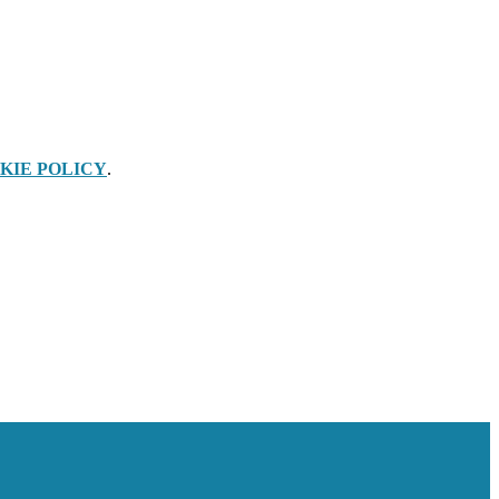
KIE POLICY
.