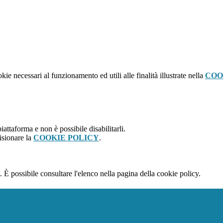
kie necessari al funzionamento ed utili alle finalità illustrate nella
COO
attaforma e non è possibile disabilitarli.
isionare la
COOKIE POLICY
.
 È possibile consultare l'elenco nella pagina della cookie policy.