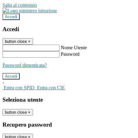
Salta al contenuto
Accedi
Accedi
button close
×
Nome Utente
Password
Password dimenticata?
-
Entra con SPID
Entra con CIE
Seleziona utente
button close
×
Recupero password
button close
×