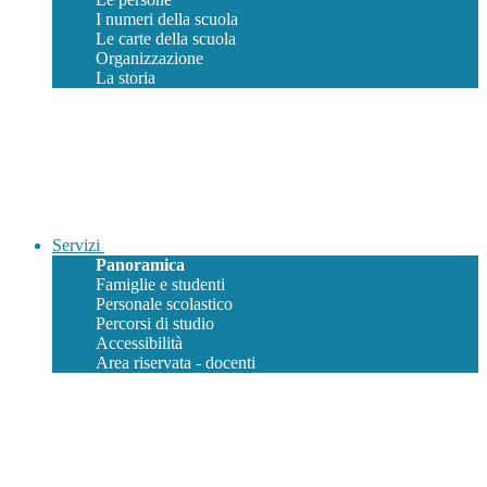
I numeri della scuola
Le carte della scuola
Organizzazione
La storia
Servizi
Panoramica
Famiglie e studenti
Personale scolastico
Percorsi di studio
Accessibilità
Area riservata - docenti