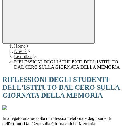
Home
>
Novità
>
Le notizie
>
RIFLESSIONI DEGLI STUDENTI DELL'ISTITUTO
DAL CERO SULLA GIORNATA DELLA MEMORIA
RIFLESSIONI DEGLI STUDENTI
DELL'ISTITUTO DAL CERO SULLA
GIORNATA DELLA MEMORIA
In allegato una raccolta di riflessioni elaborate dagli sudenti
dell'Istituto Dal Cero sulla Giornata della Memoria