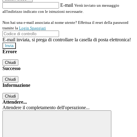
E-mail
Verrà inviato un messaggio
all'indirizzo indicato con le istruzioni necessarie.
Non hai una e-mail associata al nome utente? Effettua il reset della password
tramite la
Login Spaggiari
E-mail inviata, si prega di controllare la casella di posta elettronica!
Errore
Chiudi
Successo
Chiudi
Informazione
Chiudi
Attendere...
Attendere il completamento dell'operazione...