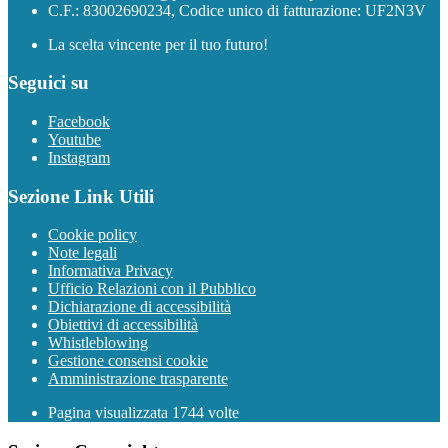
C.F.: 83002690234, Codice unico di fatturazione: UF2N3V
La scelta vincente per il tuo futuro!
Seguici su
Facebook
Youtube
Instagram
Sezione Link Utili
Cookie policy
Note legali
Informativa Privacy
Ufficio Relazioni con il Pubblico
Dichiarazione di accessibilità
Obiettivi di accessibilità
Whistleblowing
Gestione consensi cookie
Amministrazione trasparente
Pagina visualizzata
1744
volte