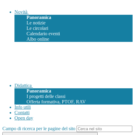
Novità
Panoramica
Le notizie
Le circolari
Calendario eventi
Albo online
Didattica
Panoramica
I progetti delle classi
Offerta formativa, PTOF, RAV
Info utili
Contatti
Open day
Campo di ricerca per le pagine del sito