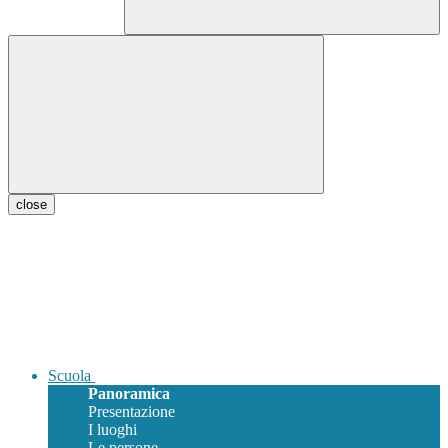
close
Scuola
Panoramica
Presentazione
I luoghi
Le persone