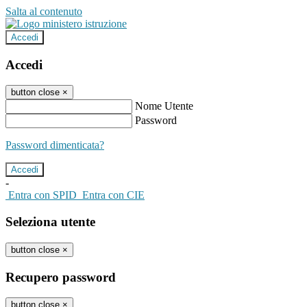
Salta al contenuto
Accedi
Accedi
button close
×
Nome Utente
Password
Password dimenticata?
-
Entra con SPID
Entra con CIE
Seleziona utente
button close
×
Recupero password
button close
×