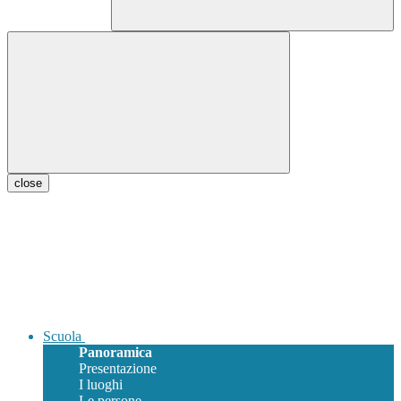
close
Scuola
Panoramica
Presentazione
I luoghi
Le persone