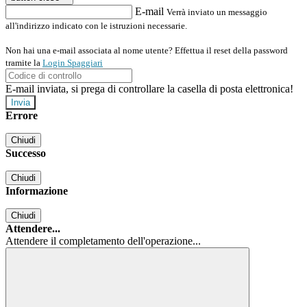
E-mail
Verrà inviato un messaggio
all'indirizzo indicato con le istruzioni necessarie.
Non hai una e-mail associata al nome utente? Effettua il reset della password
tramite la
Login Spaggiari
E-mail inviata, si prega di controllare la casella di posta elettronica!
Errore
Chiudi
Successo
Chiudi
Informazione
Chiudi
Attendere...
Attendere il completamento dell'operazione...