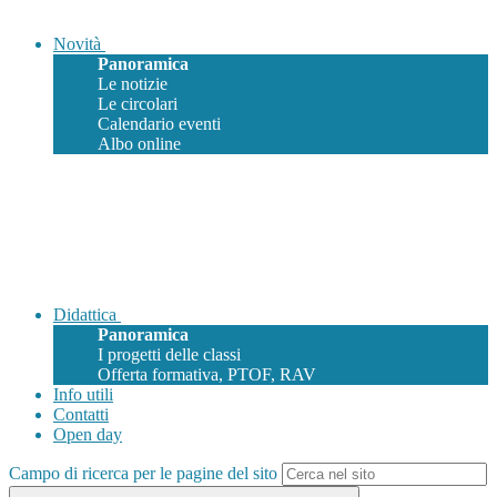
Novità
Panoramica
Le notizie
Le circolari
Calendario eventi
Albo online
Didattica
Panoramica
I progetti delle classi
Offerta formativa, PTOF, RAV
Info utili
Contatti
Open day
Campo di ricerca per le pagine del sito