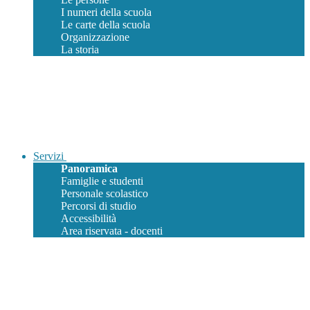
I numeri della scuola
Le carte della scuola
Organizzazione
La storia
Servizi
Panoramica
Famiglie e studenti
Personale scolastico
Percorsi di studio
Accessibilità
Area riservata - docenti