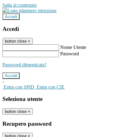
Salta al contenuto
Accedi
Accedi
button close
×
Nome Utente
Password
Password dimenticata?
-
Entra con SPID
Entra con CIE
Seleziona utente
button close
×
Recupero password
button close
×