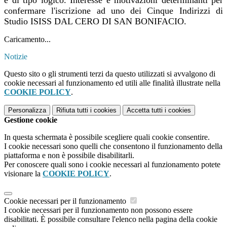
e di tipo logico. Interesse e motivazioni determinanti per
confermare l'iscrizione ad uno dei Cinque Indirizzi di
Studio ISISS DAL CERO DI SAN BONIFACIO.
Caricamento...
Notizie
Questo sito o gli strumenti terzi da questo utilizzati si avvalgono di
cookie necessari al funzionamento ed utili alle finalità illustrate nella
COOKIE POLICY
.
Personalizza
Rifiuta tutti
i cookies
Accetta tutti
i cookies
Gestione cookie
In questa schermata è possibile scegliere quali cookie consentire.
I cookie necessari sono quelli che consentono il funzionamento della
piattaforma e non è possibile disabilitarli.
Per conoscere quali sono i cookie necessari al funzionamento potete
visionare la
COOKIE POLICY
.
Cookie necessari per il funzionamento
I cookie necessari per il funzionamento non possono essere
disabilitati. È possibile consultare l'elenco nella pagina della cookie