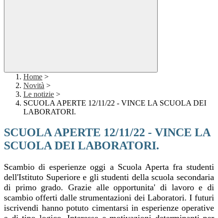
Home
>
Novità
>
Le notizie
>
SCUOLA APERTE 12/11/22 - VINCE LA SCUOLA DEI
LABORATORI.
SCUOLA APERTE 12/11/22 - VINCE LA
SCUOLA DEI LABORATORI.
Scambio di esperienze oggi a Scuola Aperta fra studenti
dell'Istituto Superiore e gli studenti della scuola secondaria
di primo grado. Grazie alle opportunita' di lavoro e di
scambio offerti dalle strumentazioni dei Laboratori. I futuri
iscrivendi hanno potuto cimentarsi in esperienze operative