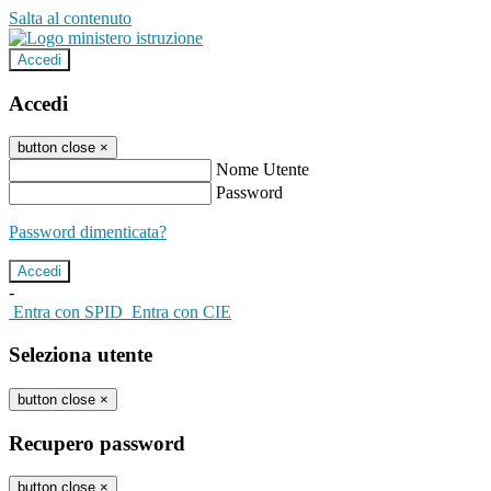
Salta al contenuto
Accedi
Accedi
button close
×
Nome Utente
Password
Password dimenticata?
-
Entra con SPID
Entra con CIE
Seleziona utente
button close
×
Recupero password
button close
×