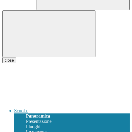
close
Scuola
Panoramica
Presentazione
I luoghi
Le persone