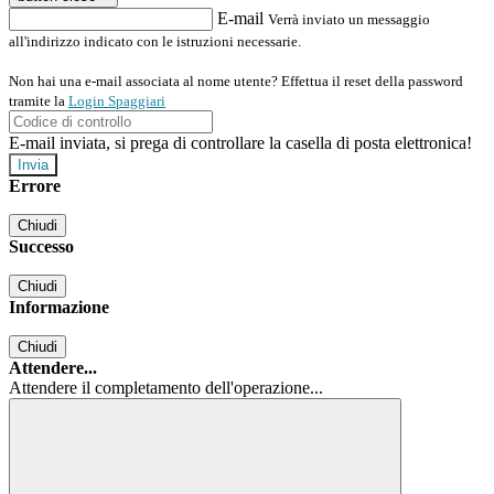
E-mail
Verrà inviato un messaggio
all'indirizzo indicato con le istruzioni necessarie.
Non hai una e-mail associata al nome utente? Effettua il reset della password
tramite la
Login Spaggiari
E-mail inviata, si prega di controllare la casella di posta elettronica!
Errore
Chiudi
Successo
Chiudi
Informazione
Chiudi
Attendere...
Attendere il completamento dell'operazione...