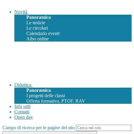
Novità
Panoramica
Le notizie
Le circolari
Calendario eventi
Albo online
Didattica
Panoramica
I progetti delle classi
Offerta formativa, PTOF, RAV
Info utili
Contatti
Open day
Campo di ricerca per le pagine del sito