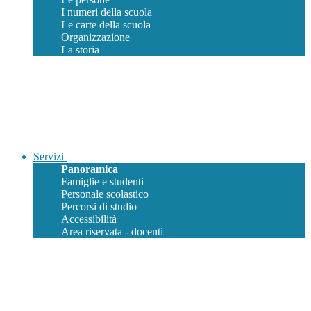
I numeri della scuola
Le carte della scuola
Organizzazione
La storia
Servizi
Panoramica
Famiglie e studenti
Personale scolastico
Percorsi di studio
Accessibilità
Area riservata - docenti