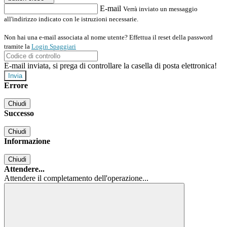
E-mail
Verrà inviato un messaggio
all'indirizzo indicato con le istruzioni necessarie.
Non hai una e-mail associata al nome utente? Effettua il reset della password
tramite la
Login Spaggiari
E-mail inviata, si prega di controllare la casella di posta elettronica!
Errore
Chiudi
Successo
Chiudi
Informazione
Chiudi
Attendere...
Attendere il completamento dell'operazione...