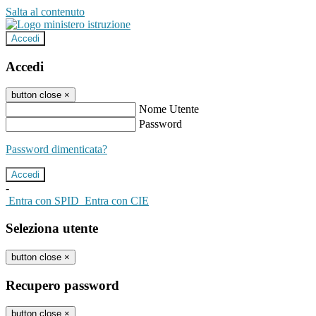
Salta al contenuto
Accedi
Accedi
button close
×
Nome Utente
Password
Password dimenticata?
-
Entra con SPID
Entra con CIE
Seleziona utente
button close
×
Recupero password
button close
×