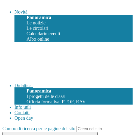
Novità
Panoramica
Le notizie
Le circolari
Calendario eventi
Albo online
Didattica
Panoramica
I progetti delle classi
Offerta formativa, PTOF, RAV
Info utili
Contatti
Open day
Campo di ricerca per le pagine del sito