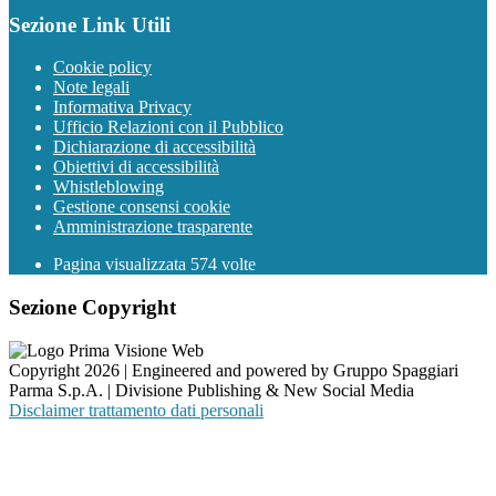
Sezione Link Utili
Cookie policy
Note legali
Informativa Privacy
Ufficio Relazioni con il Pubblico
Dichiarazione di accessibilità
Obiettivi di accessibilità
Whistleblowing
Gestione consensi cookie
Amministrazione trasparente
Pagina visualizzata
574
volte
Sezione Copyright
Copyright 2026 | Engineered and powered by Gruppo Spaggiari
Parma S.p.A. | Divisione Publishing & New Social Media
Disclaimer trattamento dati personali