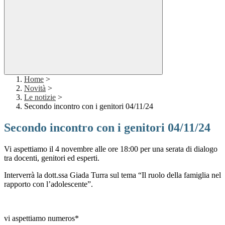
Home
>
Novità
>
Le notizie
>
Secondo incontro con i genitori 04/11/24
Secondo incontro con i genitori 04/11/24
Vi aspettiamo il 4 novembre alle ore 18:00 per una serata di dialogo
tra docenti, genitori ed esperti.
Interverrà la dott.ssa Giada Turra sul tema “Il ruolo della famiglia nel
rapporto con l’adolescente”.
vi aspettiamo numeros*