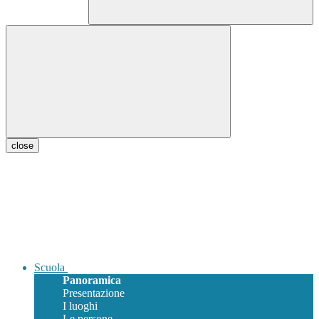
close
Scuola
Panoramica
Presentazione
I luoghi
Le persone