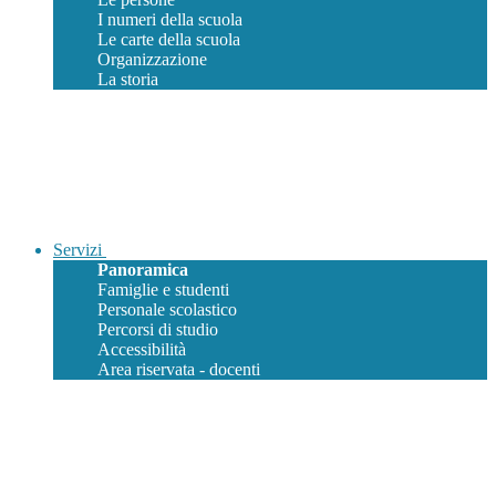
I numeri della scuola
Le carte della scuola
Organizzazione
La storia
Servizi
Panoramica
Famiglie e studenti
Personale scolastico
Percorsi di studio
Accessibilità
Area riservata - docenti