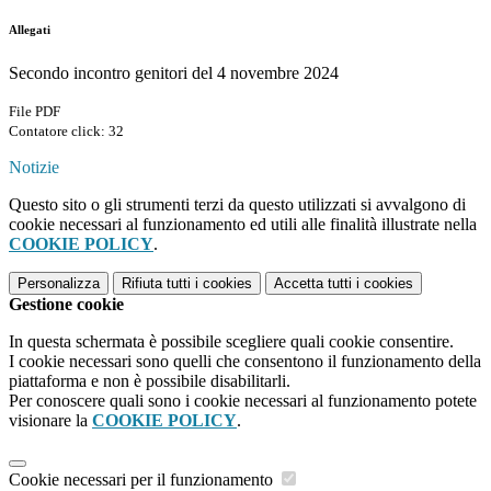
Allegati
Secondo incontro genitori del 4 novembre 2024
File PDF
Contatore click: 32
Notizie
Questo sito o gli strumenti terzi da questo utilizzati si avvalgono di
cookie necessari al funzionamento ed utili alle finalità illustrate nella
COOKIE POLICY
.
Personalizza
Rifiuta tutti
i cookies
Accetta tutti
i cookies
Gestione cookie
In questa schermata è possibile scegliere quali cookie consentire.
I cookie necessari sono quelli che consentono il funzionamento della
piattaforma e non è possibile disabilitarli.
Per conoscere quali sono i cookie necessari al funzionamento potete
visionare la
COOKIE POLICY
.
Cookie necessari per il funzionamento