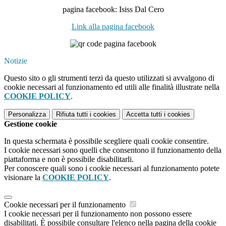
pagina facebook: Isiss Dal Cero
Link alla pagina facebook
Notizie
Questo sito o gli strumenti terzi da questo utilizzati si avvalgono di
cookie necessari al funzionamento ed utili alle finalità illustrate nella
COOKIE POLICY
.
Personalizza
Rifiuta tutti
i cookies
Accetta tutti
i cookies
Gestione cookie
In questa schermata è possibile scegliere quali cookie consentire.
I cookie necessari sono quelli che consentono il funzionamento della
piattaforma e non è possibile disabilitarli.
Per conoscere quali sono i cookie necessari al funzionamento potete
visionare la
COOKIE POLICY
.
Cookie necessari per il funzionamento
I cookie necessari per il funzionamento non possono essere
disabilitati. È possibile consultare l'elenco nella pagina della cookie