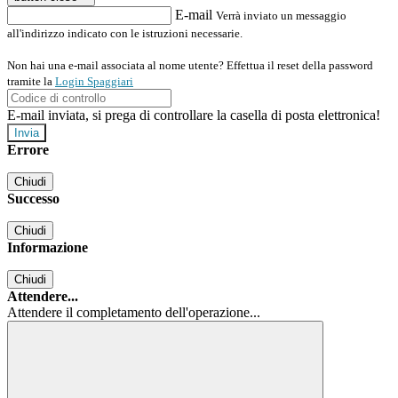
E-mail
Verrà inviato un messaggio
all'indirizzo indicato con le istruzioni necessarie.
Non hai una e-mail associata al nome utente? Effettua il reset della password
tramite la
Login Spaggiari
E-mail inviata, si prega di controllare la casella di posta elettronica!
Errore
Chiudi
Successo
Chiudi
Informazione
Chiudi
Attendere...
Attendere il completamento dell'operazione...