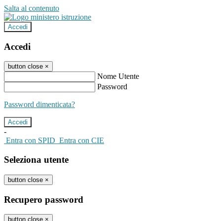
Salta al contenuto
Accedi
Accedi
button close
×
Nome Utente
Password
Password dimenticata?
-
Entra con SPID
Entra con CIE
Seleziona utente
button close
×
Recupero password
button close
×