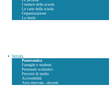
I numeri della scuola
Le carte della scuola
Organizzazione
La storia
Servizi
Panoramica
Famiglie e studenti
Personale scolastico
Percorsi di studio
Accessibilità
Area riservata - docenti