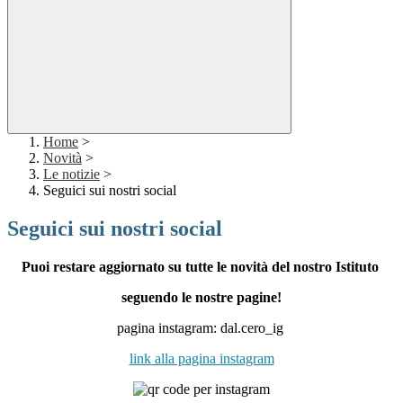
Home
>
Novità
>
Le notizie
>
Seguici sui nostri social
Seguici sui nostri social
Puoi restare aggiornato su tutte le novità del nostro Istituto
seguendo le nostre pagine!
pagina instagram: dal.cero_ig
link alla pagina instagram