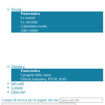
Novità
Panoramica
Le notizie
Le circolari
Calendario eventi
Albo online
Didattica
Panoramica
I progetti delle classi
Offerta formativa, PTOF, RAV
Info utili
Contatti
Open day
Campo di ricerca per le pagine del sito