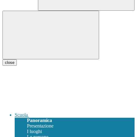
close
Scuola
Panoramica
Presentazione
I luoghi
Le persone