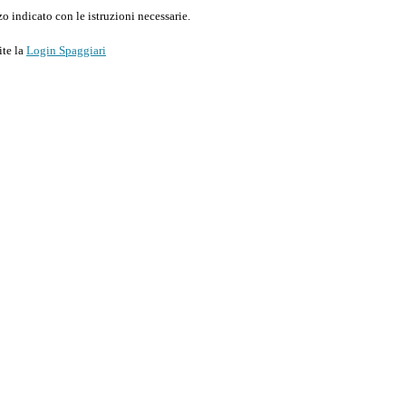
o indicato con le istruzioni necessarie.
ite la
Login Spaggiari