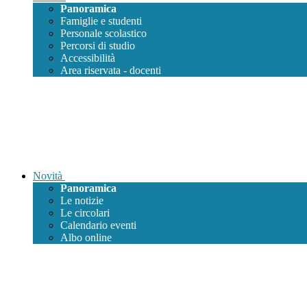
Panoramica
Famiglie e studenti
Personale scolastico
Percorsi di studio
Accessibilità
Area riservata - docenti
Novità
Panoramica
Le notizie
Le circolari
Calendario eventi
Albo online