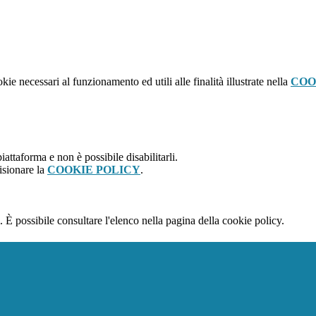
kie necessari al funzionamento ed utili alle finalità illustrate nella
COO
attaforma e non è possibile disabilitarli.
isionare la
COOKIE POLICY
.
 È possibile consultare l'elenco nella pagina della cookie policy.