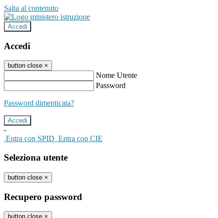
Salta al contenuto
Accedi
Accedi
button close
×
Nome Utente
Password
Password dimenticata?
-
Entra con SPID
Entra con CIE
Seleziona utente
button close
×
Recupero password
button close
×