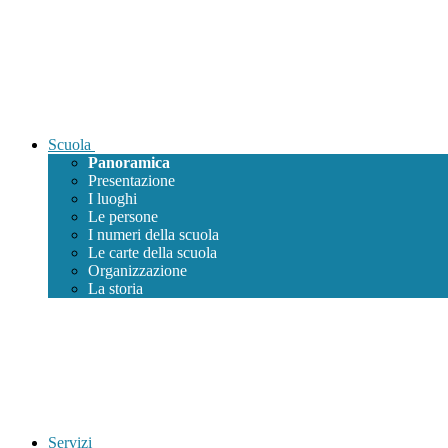
Scuola
Panoramica
Presentazione
I luoghi
Le persone
I numeri della scuola
Le carte della scuola
Organizzazione
La storia
Servizi