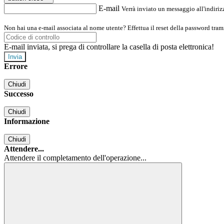
E-mail
Verrà inviato un messaggio all'indirizz
Non hai una e-mail associata al nome utente? Effettua il reset della password tram
E-mail inviata, si prega di controllare la casella di posta elettronica!
Errore
Chiudi
Successo
Chiudi
Informazione
Chiudi
Attendere...
Attendere il completamento dell'operazione...