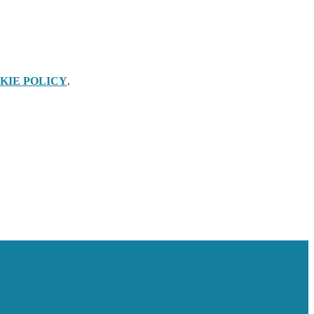
KIE POLICY
.