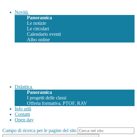
Novità
Panoramica
Le notizie
Le circolari
Calendario eventi
Albo online
Didattica
Panoramica
I progetti delle classi
Offerta formativa, PTOF, RAV
Info utili
Contatti
Open day
Campo di ricerca per le pagine del sito