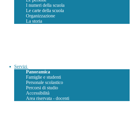
I numeri della scuola
Le carte della scuola
Organizzazione
La storia
Servizi
Panoramica
Famiglie e studenti
Personale scolastico
Percorsi di studio
Accessibilità
Area riservata - docenti