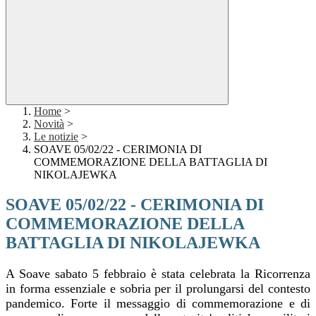
Home
>
Novità
>
Le notizie
>
SOAVE 05/02/22 - CERIMONIA DI
COMMEMORAZIONE DELLA BATTAGLIA DI
NIKOLAJEWKA
SOAVE 05/02/22 - CERIMONIA DI
COMMEMORAZIONE DELLA
BATTAGLIA DI NIKOLAJEWKA
A Soave sabato 5 febbraio è stata celebrata la Ricorrenza
in forma essenziale e sobria per il prolungarsi del contesto
pandemico. Forte il messaggio di commemorazione e di