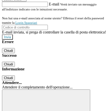
E-mail
Verrà inviato un messaggio
all'indirizzo indicato con le istruzioni necessarie.
Non hai una e-mail associata al nome utente? Effettua il reset della password
tramite la
Login Spaggiari
E-mail inviata, si prega di controllare la casella di posta elettronica!
Errore
Chiudi
Successo
Chiudi
Informazione
Chiudi
Attendere...
Attendere il completamento dell'operazione...