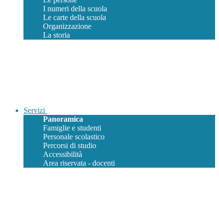
I numeri della scuola
Le carte della scuola
Organizzazione
La storia
Servizi
Panoramica
Famiglie e studenti
Personale scolastico
Percorsi di studio
Accessibilità
Area riservata - docenti