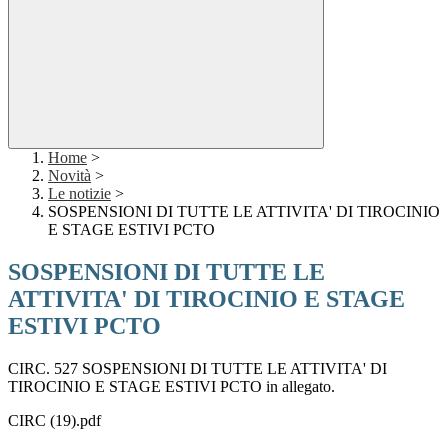
Home
>
Novità
>
Le notizie
>
SOSPENSIONI DI TUTTE LE ATTIVITA' DI TIROCINIO
E STAGE ESTIVI PCTO
SOSPENSIONI DI TUTTE LE
ATTIVITA' DI TIROCINIO E STAGE
ESTIVI PCTO
CIRC. 527 SOSPENSIONI DI TUTTE LE ATTIVITA' DI
TIROCINIO E STAGE ESTIVI PCTO in allegato.
CIRC (19).pdf