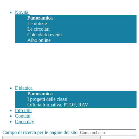
Novità
Panoramica
Le notizie
Le circolari
Calendario eventi
Albo online
Didattica
Panoramica
I progetti delle classi
Offerta formativa, PTOF, RAV
Info utili
Contatti
Open day
Campo di ricerca per le pagine del sito