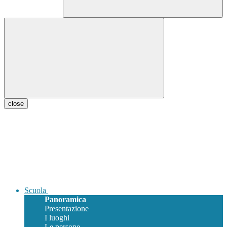
close
Scuola
Panoramica
Presentazione
I luoghi
Le persone