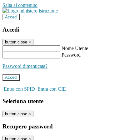
Salta al contenuto
Accedi
Accedi
button close
×
Nome Utente
Password
Password dimenticata?
-
Entra con SPID
Entra con CIE
Seleziona utente
button close
×
Recupero password
button close
×