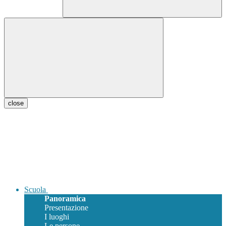
close
Scuola
Panoramica
Presentazione
I luoghi
Le persone