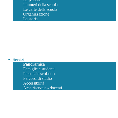
I numeri della scuola
Le carte della scuola
Organizzazione
La storia
Servizi
Panoramica
Famiglie e studenti
Personale scolastico
Percorsi di studio
Accessibilità
Area riservata - docenti