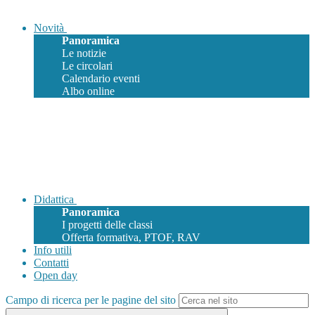
Novità
Panoramica
Le notizie
Le circolari
Calendario eventi
Albo online
Didattica
Panoramica
I progetti delle classi
Offerta formativa, PTOF, RAV
Info utili
Contatti
Open day
Campo di ricerca per le pagine del sito