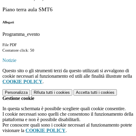
Piano terra aula SMT6
Allegati
Programma_evento
File PDF
Contatore click: 50
Notizie
Questo sito o gli strumenti terzi da questo utilizzati si avvalgono di
cookie necessari al funzionamento ed utili alle finalità illustrate nella
COOKIE POLICY
.
Personalizza
Rifiuta tutti
i cookies
Accetta tutti
i cookies
Gestione cookie
In questa schermata è possibile scegliere quali cookie consentire.
I cookie necessari sono quelli che consentono il funzionamento della
piattaforma e non è possibile disabilitarli.
Per conoscere quali sono i cookie necessari al funzionamento potete
visionare la
COOKIE POLICY
.