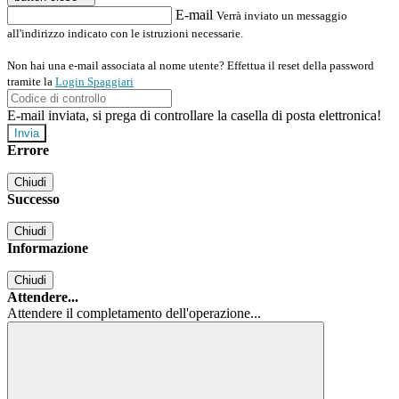
E-mail
Verrà inviato un messaggio
all'indirizzo indicato con le istruzioni necessarie.
Non hai una e-mail associata al nome utente? Effettua il reset della password
tramite la
Login Spaggiari
E-mail inviata, si prega di controllare la casella di posta elettronica!
Errore
Chiudi
Successo
Chiudi
Informazione
Chiudi
Attendere...
Attendere il completamento dell'operazione...