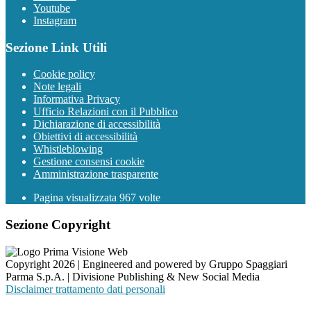
Youtube
Instagram
Sezione Link Utili
Cookie policy
Note legali
Informativa Privacy
Ufficio Relazioni con il Pubblico
Dichiarazione di accessibilità
Obiettivi di accessibilità
Whistleblowing
Gestione consensi cookie
Amministrazione trasparente
Pagina visualizzata
967
volte
Sezione Copyright
Copyright 2026 | Engineered and powered by Gruppo Spaggiari
Parma S.p.A. | Divisione Publishing & New Social Media
Disclaimer trattamento dati personali