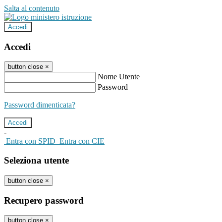
Salta al contenuto
Accedi
Accedi
button close
×
Nome Utente
Password
Password dimenticata?
-
Entra con SPID
Entra con CIE
Seleziona utente
button close
×
Recupero password
button close
×