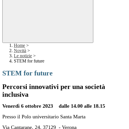
Home
>
Novità
>
Le notizie
>
STEM for future
STEM for future
Percorsi innovativi per una società
inclusiva
Venerdì 6 ottobre 2023 dalle
14.00 alle 18.15
Presso il Polo universitario Santa Marta
Via Cantarane, 24, 37129 - Verona