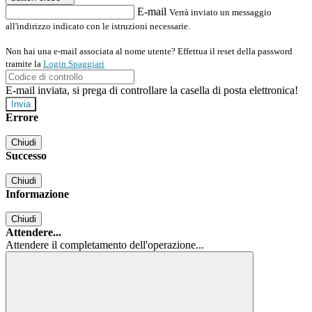
E-mail
Verrà inviato un messaggio
all'indirizzo indicato con le istruzioni necessarie.
Non hai una e-mail associata al nome utente? Effettua il reset della password
tramite la
Login Spaggiari
E-mail inviata, si prega di controllare la casella di posta elettronica!
Errore
Chiudi
Successo
Chiudi
Informazione
Chiudi
Attendere...
Attendere il completamento dell'operazione...