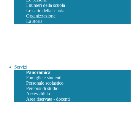
I numeri della scuola
Le carte della scuola
Organizzazione
La storia
Servizi
Panoramica
Famiglie e studenti
Personale scolastico
Percorsi di studio
Accessibilità
Area riservata - docenti