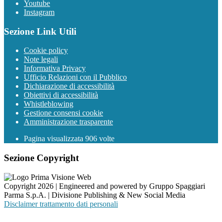
Youtube
Instagram
Sezione Link Utili
Cookie policy
Note legali
Informativa Privacy
Ufficio Relazioni con il Pubblico
Dichiarazione di accessibilità
Obiettivi di accessibilità
Whistleblowing
Gestione consensi cookie
Amministrazione trasparente
Pagina visualizzata
906
volte
Sezione Copyright
Copyright 2026 | Engineered and powered by Gruppo Spaggiari
Parma S.p.A. | Divisione Publishing & New Social Media
Disclaimer trattamento dati personali