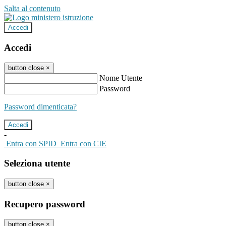
Salta al contenuto
Accedi
Accedi
button close
×
Nome Utente
Password
Password dimenticata?
-
Entra con SPID
Entra con CIE
Seleziona utente
button close
×
Recupero password
button close
×