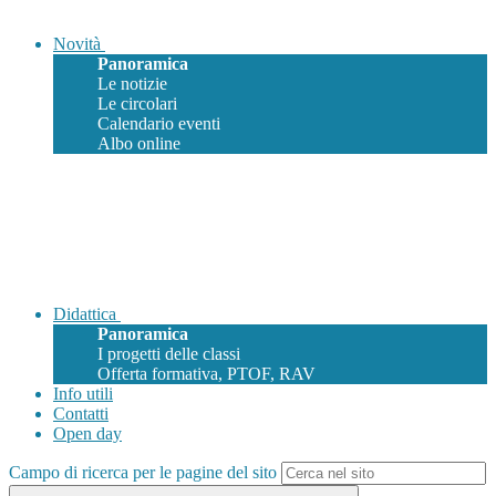
Novità
Panoramica
Le notizie
Le circolari
Calendario eventi
Albo online
Didattica
Panoramica
I progetti delle classi
Offerta formativa, PTOF, RAV
Info utili
Contatti
Open day
Campo di ricerca per le pagine del sito