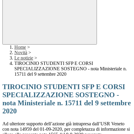
Home
>
Novità
>
Le notizie
>
TIROCINIO STUDENTI SFP E CORSI
SPECIALIZZAZIONE SOSTEGNO - nota Ministeriale n.
15711 del 9 settembre 2020
TIROCINIO STUDENTI SFP E CORSI
SPECIALIZZAZIONE SOSTEGNO -
nota Ministeriale n. 15711 del 9 settembre
2020
Ad ulteriore supporto dell’azione già intrapresa dall’USR Veneto
con nota 14959 del 01-09-2020, per completazza di informazione si