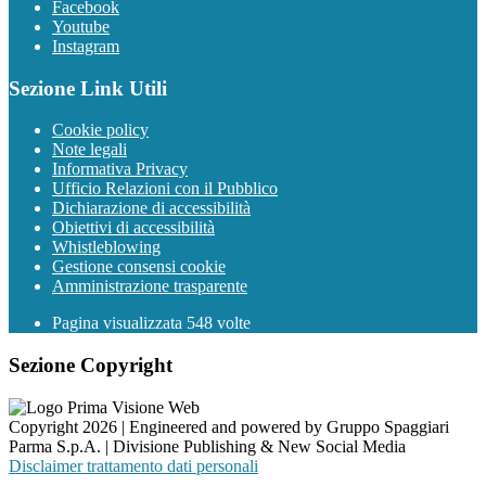
Facebook
Youtube
Instagram
Sezione Link Utili
Cookie policy
Note legali
Informativa Privacy
Ufficio Relazioni con il Pubblico
Dichiarazione di accessibilità
Obiettivi di accessibilità
Whistleblowing
Gestione consensi cookie
Amministrazione trasparente
Pagina visualizzata
548
volte
Sezione Copyright
Copyright 2026 | Engineered and powered by Gruppo Spaggiari
Parma S.p.A. | Divisione Publishing & New Social Media
Disclaimer trattamento dati personali