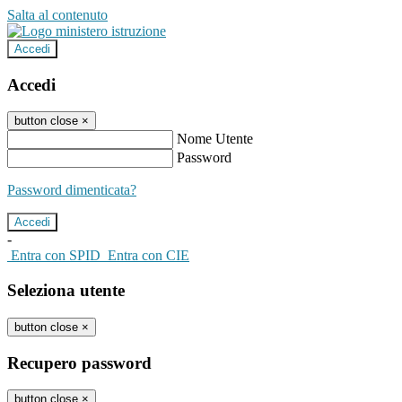
Salta al contenuto
Accedi
Accedi
button close
×
Nome Utente
Password
Password dimenticata?
-
Entra con SPID
Entra con CIE
Seleziona utente
button close
×
Recupero password
button close
×