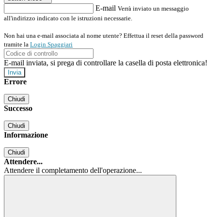
E-mail
Verrà inviato un messaggio
all'indirizzo indicato con le istruzioni necessarie.
Non hai una e-mail associata al nome utente? Effettua il reset della password
tramite la
Login Spaggiari
E-mail inviata, si prega di controllare la casella di posta elettronica!
Errore
Chiudi
Successo
Chiudi
Informazione
Chiudi
Attendere...
Attendere il completamento dell'operazione...