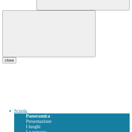
close
Scuola
Panoramica
Presentazione
I luoghi
Le persone