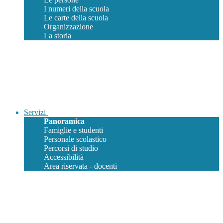
I numeri della scuola
Le carte della scuola
Organizzazione
La storia
Servizi
Panoramica
Famiglie e studenti
Personale scolastico
Percorsi di studio
Accessibilità
Area riservata - docenti