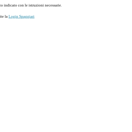
o indicato con le istruzioni necessarie.
ite la
Login Spaggiari