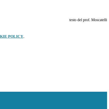
testo del prof. Moscatelli
KIE POLICY
.