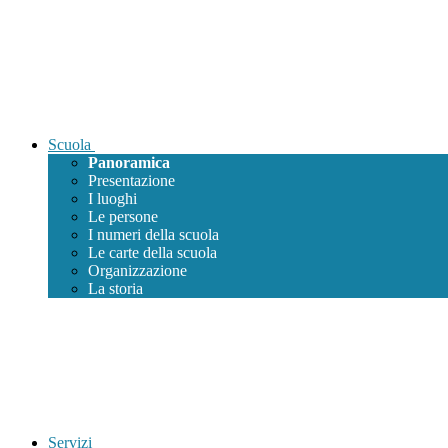
Scuola
Panoramica
Presentazione
I luoghi
Le persone
I numeri della scuola
Le carte della scuola
Organizzazione
La storia
Servizi