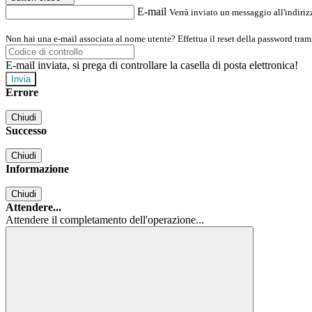
E-mail
Verrà inviato un messaggio all'indirizz
Non hai una e-mail associata al nome utente? Effettua il reset della password tram
E-mail inviata, si prega di controllare la casella di posta elettronica!
Errore
Chiudi
Successo
Chiudi
Informazione
Chiudi
Attendere...
Attendere il completamento dell'operazione...