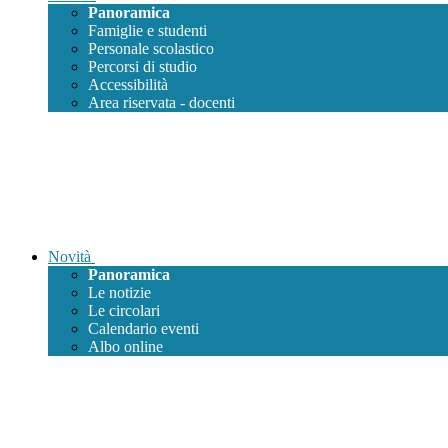
Panoramica
Famiglie e studenti
Personale scolastico
Percorsi di studio
Accessibilità
Area riservata - docenti
Novità
Panoramica
Le notizie
Le circolari
Calendario eventi
Albo online