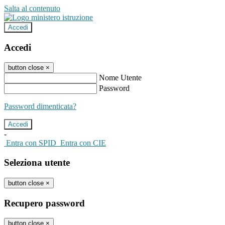
Salta al contenuto
Accedi
Accedi
button close
×
Nome Utente
Password
Password dimenticata?
-
Entra con SPID
Entra con CIE
Seleziona utente
button close
×
Recupero password
button close
×