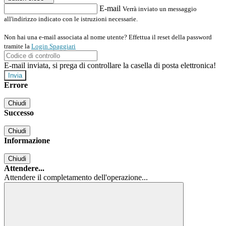
E-mail
Verrà inviato un messaggio
all'indirizzo indicato con le istruzioni necessarie.
Non hai una e-mail associata al nome utente? Effettua il reset della password
tramite la
Login Spaggiari
E-mail inviata, si prega di controllare la casella di posta elettronica!
Errore
Chiudi
Successo
Chiudi
Informazione
Chiudi
Attendere...
Attendere il completamento dell'operazione...