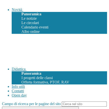
Novità
Panoramica
Le notizie
Le circolari
Calendario eventi
Albo online
Didattica
Panoramica
I progetti delle classi
Offerta formativa, PTOF, RAV
Info utili
Contatti
Open day
Campo di ricerca per le pagine del sito