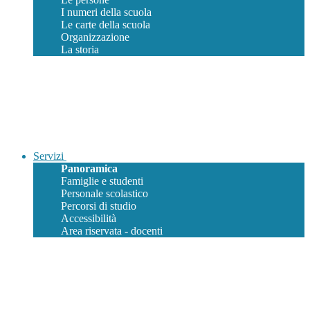
I numeri della scuola
Le carte della scuola
Organizzazione
La storia
Servizi
Panoramica
Famiglie e studenti
Personale scolastico
Percorsi di studio
Accessibilità
Area riservata - docenti